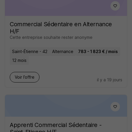
Commercial Sédentaire en Alternance
H/F
Cette entreprise souhaite rester anonyme
Saint-Étienne - 42
Alternance
783 - 1 823 € / mois
12 mois
Voir l’offre
il y a 19 jours
Apprenti Commercial Sédentaire -