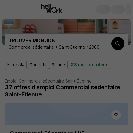
TROUVER MON JOB
Commercial sédentaire • Saint-Étienne 42000
Filtres
Contrats
Salaire
Super recruteur
Emploi Commercial sédentaire Saint-Étienne
37
offres d'emploi
Commercial sédentaire
Saint-Étienne