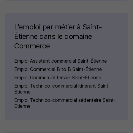
L'emploi par métier à Saint-
Étienne dans le domaine
Commerce
Emploi Assistant commercial Saint-Étienne
Emploi Commercial B to B Saint-Étienne
Emploi Commercial terrain Saint-Étienne
Emploi Technico-commercial itinérant Saint-
Étienne
Emploi Technico-commercial sédentaire Saint-
Étienne