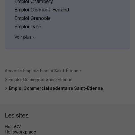
Emploi Chambéry
Emploi Clermont-Ferrand
Emploi Grenoble
Emploi Lyon
Voir plus
Accueil
Emploi
Emploi Saint-Étienne
Emploi Commerce Saint-Étienne
Emploi Commercial sédentaire Saint-Étienne
Les sites
HelloCV
Helloworkplace