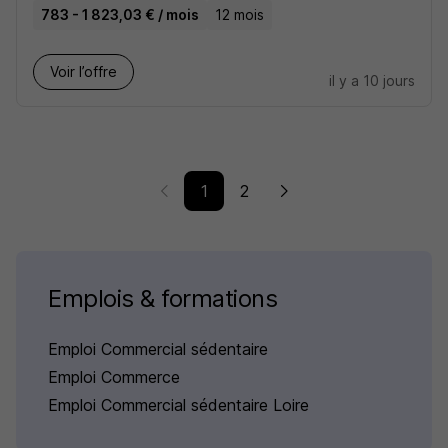
783 - 1 823,03 € / mois
12 mois
Voir l’offre
il y a 10 jours
1
2
Emplois & formations
Emploi Commercial sédentaire
Emploi Commerce
Emploi Commercial sédentaire Loire