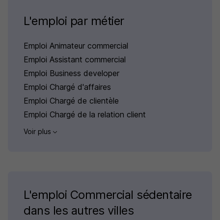
L'emploi par métier
Emploi Animateur commercial
Emploi Assistant commercial
Emploi Business developer
Emploi Chargé d'affaires
Emploi Chargé de clientèle
Emploi Chargé de la relation client
Voir plus
L'emploi Commercial sédentaire
dans les autres villes