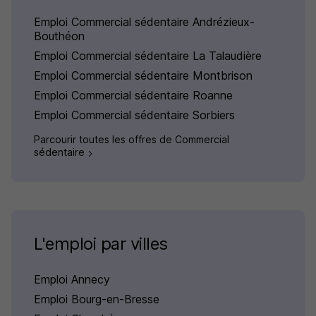
Emploi Commercial sédentaire Andrézieux-
Bouthéon
Emploi Commercial sédentaire La Talaudière
Emploi Commercial sédentaire Montbrison
Emploi Commercial sédentaire Roanne
Emploi Commercial sédentaire Sorbiers
Parcourir toutes les offres de Commercial
sédentaire
L'emploi par villes
Emploi Annecy
Emploi Bourg-en-Bresse