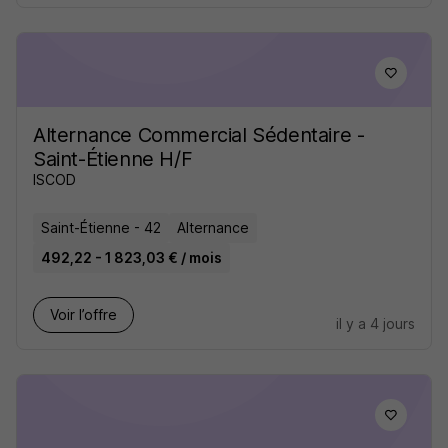
Alternance Commercial Sédentaire -
Saint-Étienne H/F
ISCOD
Saint-Étienne - 42
Alternance
492,22 - 1 823,03 € / mois
Voir l’offre
il y a 4 jours