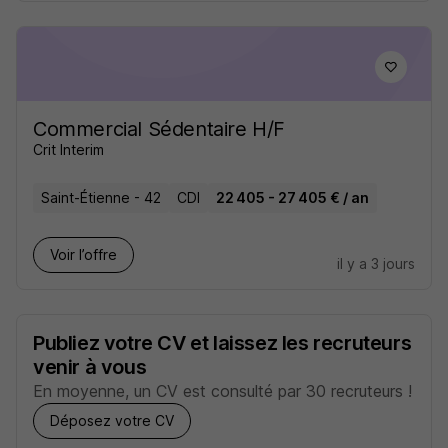
Commercial Sédentaire H/F
Crit Interim
Saint-Étienne - 42
CDI
22 405 - 27 405 € / an
Voir l’offre
il y a 3 jours
Publiez votre CV et laissez les recruteurs
venir à vous
En moyenne, un CV est consulté par 30 recruteurs !
Déposez votre CV