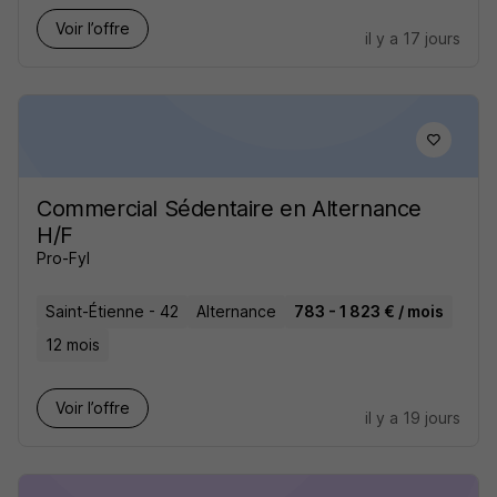
Voir l’offre
il y a 17 jours
Commercial Sédentaire en Alternance
H/F
Pro-Fyl
Saint-Étienne - 42
Alternance
783 - 1 823 € / mois
12 mois
Voir l’offre
il y a 19 jours