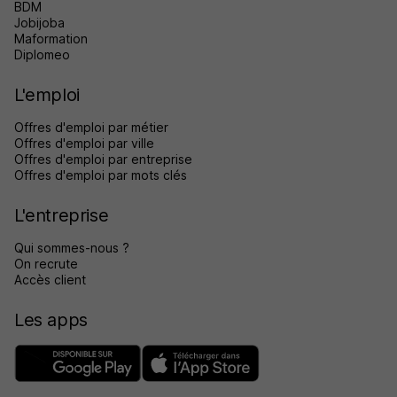
BDM
Jobijoba
Maformation
Diplomeo
L'emploi
Offres d'emploi par métier
Offres d'emploi par ville
Offres d'emploi par entreprise
Offres d'emploi par mots clés
L'entreprise
Qui sommes-nous ?
On recrute
Accès client
Les apps