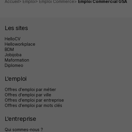
Accueil
Emploi
Emploi Commerce
Emploi Commercial GSA
Les sites
HelloCV
Helloworkplace
BDM
Jobijoba
Maformation
Diplomeo
L'emploi
Offres d'emploi par métier
Offres d'emploi par ville
Offres d'emploi par entreprise
Offres d'emploi par mots clés
L'entreprise
Qui sommes-nous ?