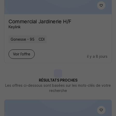
Commercial Jardinerie H/F
Keylink
Gonesse - 95
CDI
Voir l’offre
il y a 8 jours
RÉSULTATS PROCHES
Les offres ci-dessous sont basées sur les mots-clés de votre
recherche