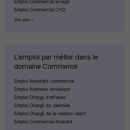
Emploi Commercial levage
Emploi Commercial CHD
Voir plus
L'emploi par métier dans le
domaine Commerce
Emploi Assistant commercial
Emploi Business developer
Emploi Chargé d'affaires
Emploi Chargé de clientèle
Emploi Chargé de la relation client
Emploi Commercial itinérant