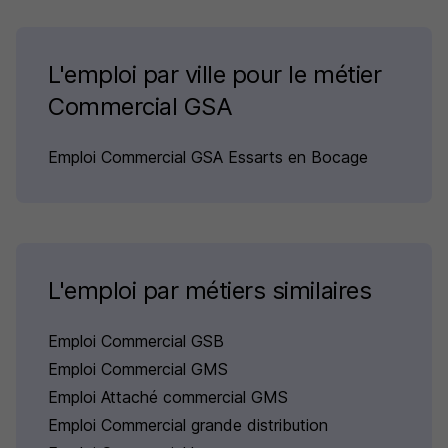
L'emploi par ville pour le métier
Commercial GSA
Emploi Commercial GSA Essarts en Bocage
L'emploi par métiers similaires
Emploi Commercial GSB
Emploi Commercial GMS
Emploi Attaché commercial GMS
Emploi Commercial grande distribution