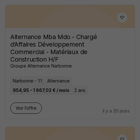
Alternance Mba Mdo - Chargé
d'Affaires Développement
Commercial - Matériaux de
Construction H/F
Groupe Alternance Narbonne
Narbonne - 11
Alternance
954,95 - 1 867,02 € / mois
2 ans
Voir l’offre
il y a 20 jours