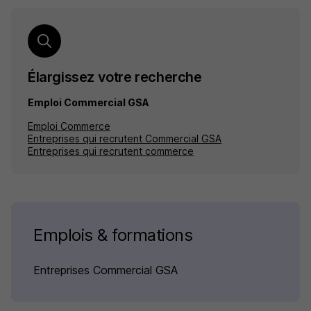
Élargissez votre recherche
Emploi Commercial GSA
Emploi Commerce
Entreprises qui recrutent Commercial GSA
Entreprises qui recrutent commerce
Emplois & formations
Entreprises Commercial GSA