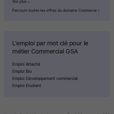
Voir plus
Parcourir toutes les offres du domaine Commerce
L'emploi par mot clé pour le
métier Commercial GSA
Emploi Attaché
Emploi Bio
Emploi Développement commercial
Emploi Etudiant