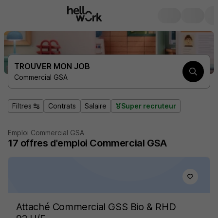
TROUVER MON JOB
Commercial GSA
Filtres
Contrats
Salaire
Super recruteur
Emploi Commercial GSA
17
offres d'emploi
Commercial GSA
Attaché Commercial GSS Bio & RHD