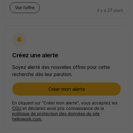
Voir l’offre
il y a 27 jours
Créez une alerte
Soyez alerté des nouvelles offres pour cette
recherche dès leur parution.
Créer mon alerte
En cliquant sur "Créer mon alerte", vous acceptez les
CGU
et déclarez avoir pris connaissance de la
politique de protection des données du site
hellowork.com.