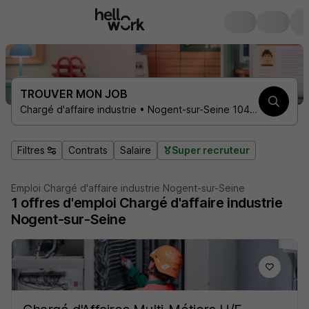
TROUVER MON JOB
Chargé d'affaire industrie • Nogent-sur-Seine 10400
Filtres
Contrats
Salaire
Super recruteur
Emploi Chargé d'affaire industrie Nogent-sur-Seine
1
offres d'emploi
Chargé d'affaire industrie
Nogent-sur-Seine