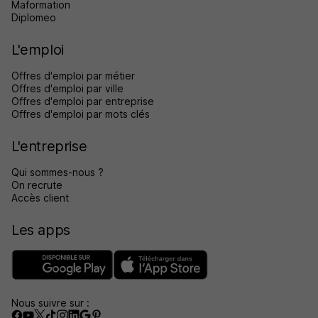
Maformation
Diplomeo
L'emploi
Offres d'emploi par métier
Offres d'emploi par ville
Offres d'emploi par entreprise
Offres d'emploi par mots clés
L'entreprise
Qui sommes-nous ?
On recrute
Accès client
Les apps
Nous suivre sur :