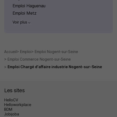
Emploi Haguenau
Emploi Metz
Voir plus
Accueil
Emploi
Emploi Nogent-sur-Seine
Emploi Commerce Nogent-sur-Seine
Emploi Chargé d'affaire industrie Nogent-sur-Seine
Les sites
HelloCV
Helloworkplace
BDM
Jobijoba