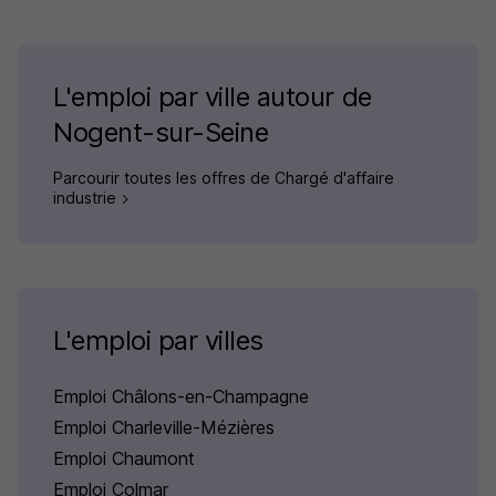
L'emploi par ville autour de
Nogent-sur-Seine
Parcourir toutes les offres de Chargé d'affaire
industrie
L'emploi par villes
Emploi Châlons-en-Champagne
Emploi Charleville-Mézières
Emploi Chaumont
Emploi Colmar