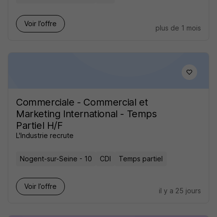
Voir l’offre
plus de 1 mois
Commerciale - Commercial et
Marketing International - Temps
Partiel H/F
L'Industrie recrute
Nogent-sur-Seine - 10
CDI
Temps partiel
Voir l’offre
il y a 25 jours