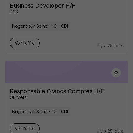
Business Developer H/F
POK
Nogent-sur-Seine - 10
CDI
Voir l’offre
il y a 25 jours
Responsable Grands Comptes H/F
Ok Metal
Nogent-sur-Seine - 10
CDI
Voir l’offre
il y a 25 jours