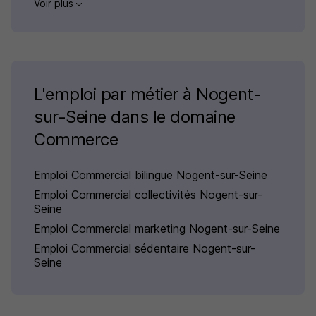
Voir plus
L'emploi par métier à Nogent-
sur-Seine dans le domaine
Commerce
Emploi Commercial bilingue Nogent-sur-Seine
Emploi Commercial collectivités Nogent-sur-
Seine
Emploi Commercial marketing Nogent-sur-Seine
Emploi Commercial sédentaire Nogent-sur-
Seine