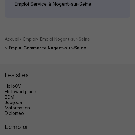
Emploi Service à Nogent-sur-Seine
Accueil
Emploi
Emploi Nogent-sur-Seine
Emploi Commerce Nogent-sur-Seine
Les sites
HelloCV
Helloworkplace
BDM
Jobijoba
Maformation
Diplomeo
L'emploi