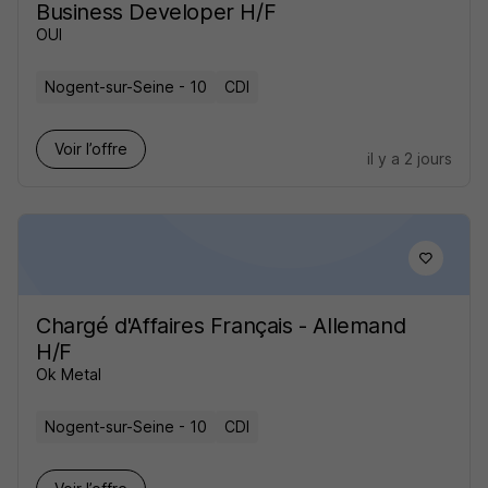
Business Developer H/F
OUI
Nogent-sur-Seine - 10
CDI
Voir l’offre
il y a 2 jours
Chargé d'Affaires Français - Allemand
H/F
Ok Metal
Nogent-sur-Seine - 10
CDI