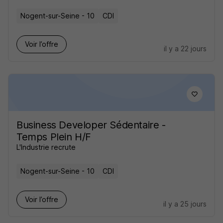
Nogent-sur-Seine - 10
CDI
Voir l’offre
il y a 22 jours
Business Developer Sédentaire -
Temps Plein H/F
L'Industrie recrute
Nogent-sur-Seine - 10
CDI
Voir l’offre
il y a 25 jours