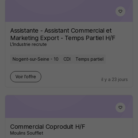
Assistante - Assistant Commercial et
Marketing Export - Temps Partiel H/F
L'Industrie recrute
Nogent-sur-Seine - 10
CDI
Temps partiel
Voir l’offre
il y a 23 jours
Commercial Coproduit H/F
Moulins Soufflet