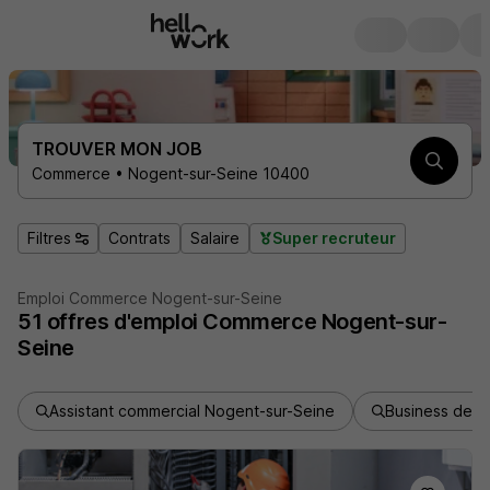
TROUVER MON JOB
Commerce • Nogent-sur-Seine 10400
Filtres
Contrats
Salaire
Super recruteur
Emploi Commerce Nogent-sur-Seine
51
offres d'emploi
Commerce Nogent-sur-
Seine
Assistant commercial Nogent-sur-Seine
Business deve