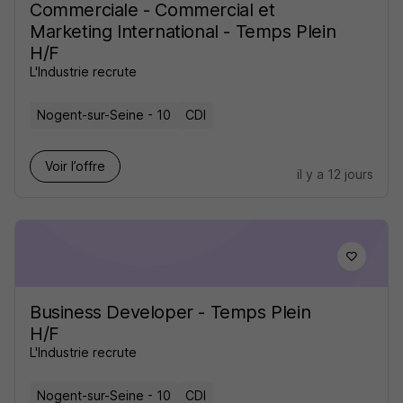
Commerciale - Commercial et
Marketing International - Temps Plein
H/F
L'Industrie recrute
Nogent-sur-Seine - 10
CDI
Voir l’offre
il y a 12 jours
Business Developer - Temps Plein
H/F
L'Industrie recrute
Nogent-sur-Seine - 10
CDI