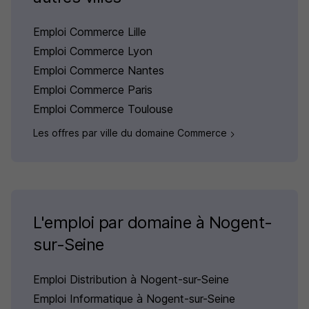
Emploi Commerce Lille
Emploi Commerce Lyon
Emploi Commerce Nantes
Emploi Commerce Paris
Emploi Commerce Toulouse
Les offres par ville du domaine Commerce
L'emploi par domaine à Nogent-
sur-Seine
Emploi Distribution à Nogent-sur-Seine
Emploi Informatique à Nogent-sur-Seine