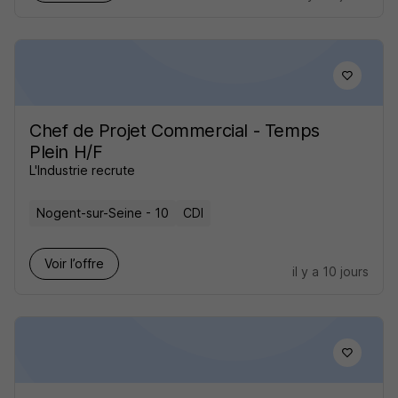
Chef de Projet Commercial - Temps
Plein H/F
L'Industrie recrute
Nogent-sur-Seine - 10
CDI
Voir l’offre
il y a 10 jours