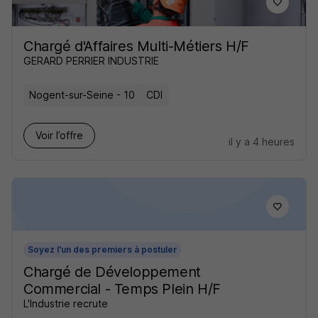
Chargé d'Affaires Multi-Métiers H/F
GERARD PERRIER INDUSTRIE
Nogent-sur-Seine - 10
CDI
Voir l’offre
il y a 4 heures
Soyez l'un des premiers à postuler
Chargé de Développement
Commercial - Temps Plein H/F
L'Industrie recrute