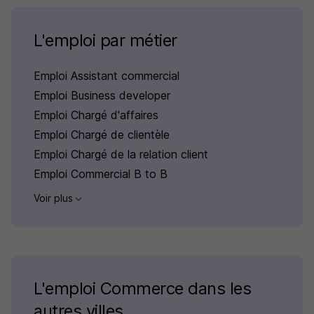
L'emploi par métier
Emploi Assistant commercial
Emploi Business developer
Emploi Chargé d'affaires
Emploi Chargé de clientèle
Emploi Chargé de la relation client
Emploi Commercial B to B
Voir plus
L'emploi Commerce dans les
autres villes