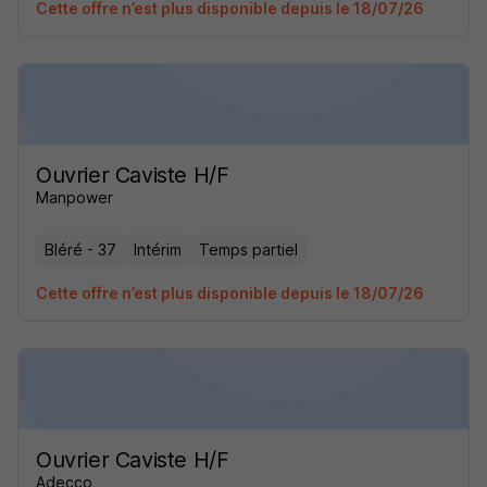
Cette offre n’est plus disponible depuis le 18/07/26
Ouvrier Caviste H/F
Manpower
Bléré - 37
Intérim
Temps partiel
Cette offre n’est plus disponible depuis le 18/07/26
Ouvrier Caviste H/F
Adecco