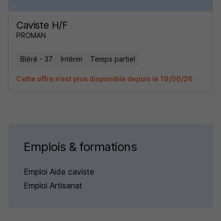
Caviste H/F
PROMAN
Bléré - 37
Intérim
Temps partiel
Cette offre n’est plus disponible depuis le 19/06/26
Emplois & formations
Emploi Aide caviste
Emploi Artisanat