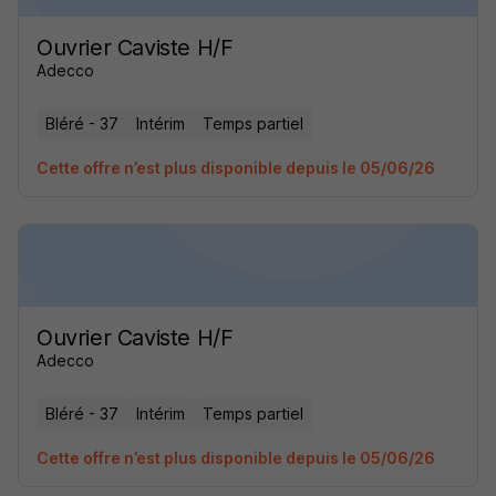
Ouvrier Caviste H/F
Adecco
Bléré - 37
Intérim
Temps partiel
Cette offre n’est plus disponible depuis le 05/06/26
Ouvrier Caviste H/F
Adecco
Bléré - 37
Intérim
Temps partiel
Cette offre n’est plus disponible depuis le 05/06/26