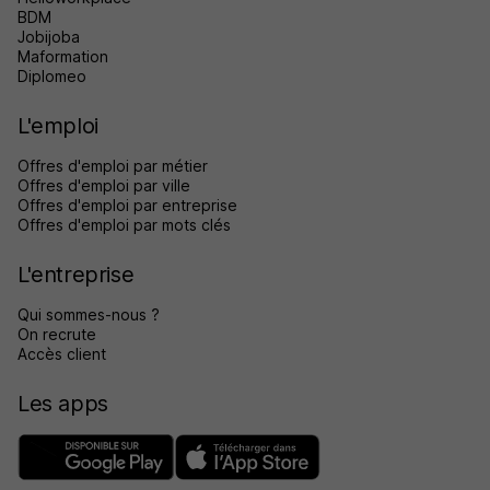
BDM
Jobijoba
Maformation
Diplomeo
L'emploi
Offres d'emploi par métier
Offres d'emploi par ville
Offres d'emploi par entreprise
Offres d'emploi par mots clés
L'entreprise
Qui sommes-nous ?
On recrute
Accès client
Les apps