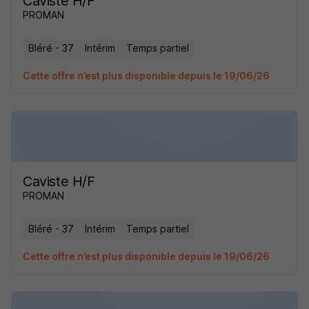
Caviste H/F
PROMAN
Bléré - 37
Intérim
Temps partiel
Cette offre n’est plus disponible depuis le 19/06/26
Caviste H/F
PROMAN
Bléré - 37
Intérim
Temps partiel
Cette offre n’est plus disponible depuis le 19/06/26