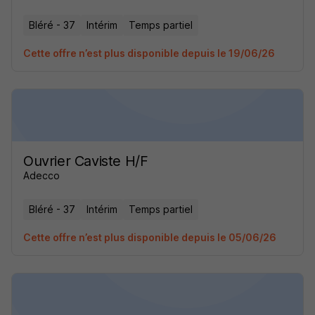
Bléré - 37
Intérim
Temps partiel
Cette offre n’est plus disponible depuis le 19/06/26
Ouvrier Caviste H/F
Adecco
Bléré - 37
Intérim
Temps partiel
Cette offre n’est plus disponible depuis le 05/06/26