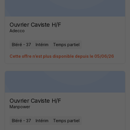
Ouvrier Caviste H/F
Adecco
Bléré - 37
Intérim
Temps partiel
Cette offre n’est plus disponible depuis le 05/06/26
Ouvrier Caviste H/F
Manpower
Bléré - 37
Intérim
Temps partiel