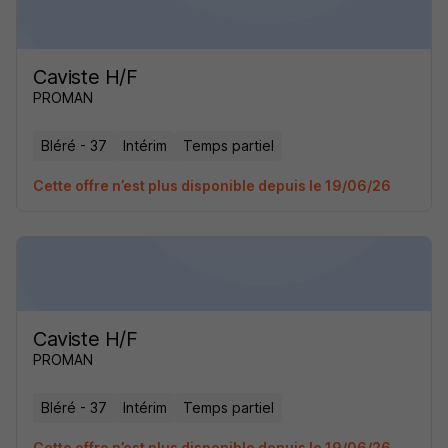
Caviste H/F
PROMAN
Bléré - 37
Intérim
Temps partiel
Cette offre n’est plus disponible depuis le 19/06/26
Caviste H/F
PROMAN
Bléré - 37
Intérim
Temps partiel
Cette offre n’est plus disponible depuis le 19/06/26