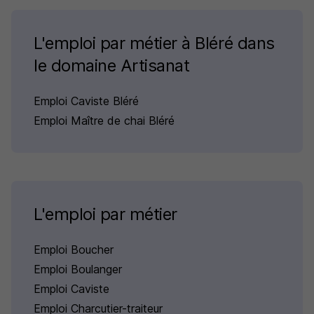
L'emploi par métier à Bléré dans
le domaine Artisanat
Emploi Caviste Bléré
Emploi Maître de chai Bléré
L'emploi par métier
Emploi Boucher
Emploi Boulanger
Emploi Caviste
Emploi Charcutier-traiteur