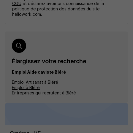
CGU
et déclarez avoir pris connaissance de la
politique de protection des données du site
hellowork.com.
Élargissez votre recherche
Emploi Aide caviste Bléré
Emploi Artisanat à Bléré
Emploi à Bléré
Entreprises qui recrutent à Bléré