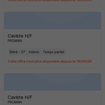
Caviste H/F
PROMAN
Bléré - 37
Intérim
Temps partiel
Cette offre n’est plus disponible depuis le 19/06/26
Caviste H/F
PROMAN