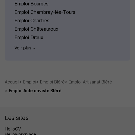
Emploi Bourges
Emploi Chambray-lès-Tours
Emploi Chartres
Emploi Châteauroux
Emploi Dreux
Voir plus
Accueil
Emploi
Emploi Bléré
Emploi Artisanat Bléré
Emploi Aide caviste Bléré
Les sites
HelloCV
Helloworkplace