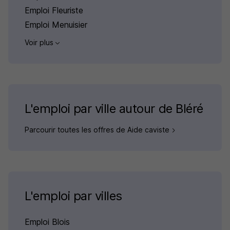
Emploi Fleuriste
Emploi Menuisier
Voir plus
L'emploi par ville autour de Bléré
Parcourir toutes les offres de Aide caviste
L'emploi par villes
Emploi Blois