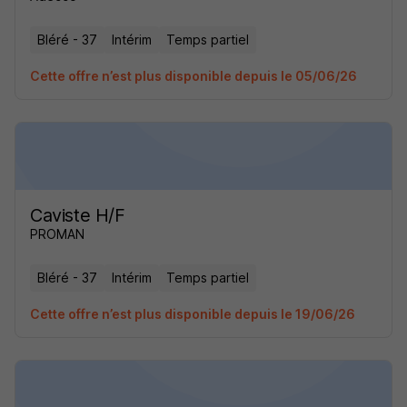
Bléré - 37
Intérim
Temps partiel
Cette offre n’est plus disponible depuis le 05/06/26
Caviste H/F
PROMAN
Bléré - 37
Intérim
Temps partiel
Cette offre n’est plus disponible depuis le 19/06/26