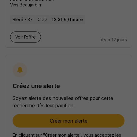
Vins Beaujardin
Bléré - 37
CDD
12,31 € / heure
Voir l’offre
il y a 12 jours
Créez une alerte
Soyez alerté des nouvelles offres pour cette
recherche dès leur parution.
Créer mon alerte
En cliquant sur "Créer mon alerte", vous acceptez les