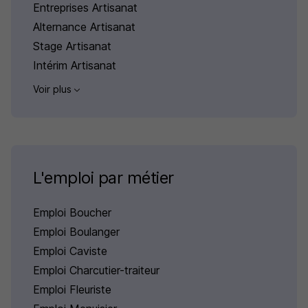
Entreprises Artisanat
Alternance Artisanat
Stage Artisanat
Intérim Artisanat
Voir plus
L'emploi par métier
Emploi Boucher
Emploi Boulanger
Emploi Caviste
Emploi Charcutier-traiteur
Emploi Fleuriste