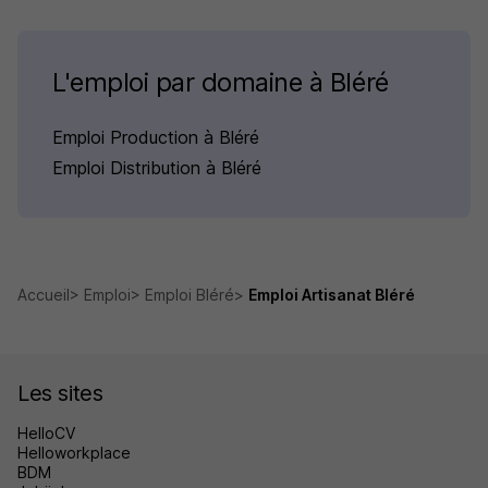
L'emploi par domaine à Bléré
Emploi Production à Bléré
Emploi Distribution à Bléré
Accueil
Emploi
Emploi Bléré
Emploi Artisanat Bléré
Les sites
HelloCV
Helloworkplace
BDM