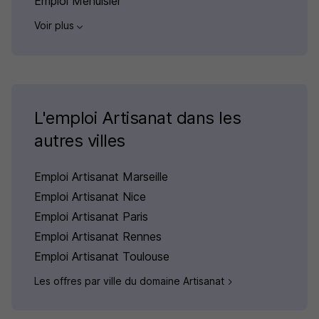
Emploi Menuisier
Voir plus
L'emploi Artisanat dans les
autres villes
Emploi Artisanat Marseille
Emploi Artisanat Nice
Emploi Artisanat Paris
Emploi Artisanat Rennes
Emploi Artisanat Toulouse
Les offres par ville du domaine Artisanat