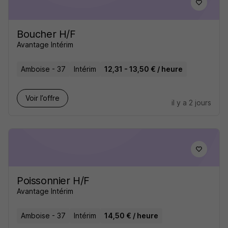
Boucher H/F
Avantage Intérim
Amboise - 37
Intérim
12,31 - 13,50 € / heure
Voir l’offre
il y a 2 jours
Poissonnier H/F
Avantage Intérim
Amboise - 37
Intérim
14,50 € / heure