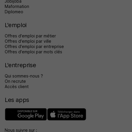
Jobijoba
Maformation
Diplomeo
L'emploi
Offres d'emploi par métier
Offres d'emploi par ville
Offres d'emploi par entreprise
Offres d'emploi par mots clés
L'entreprise
Qui sommes-nous ?
On recrute
Accès client
Les apps
Nous suivre sur :