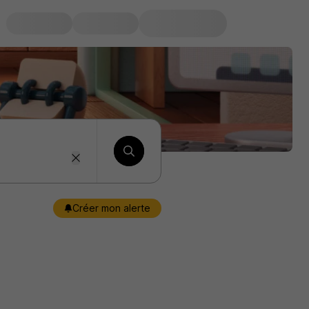
Créer mon alerte