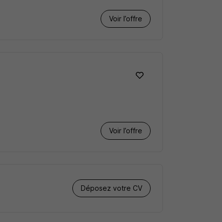
Voir l’offre
Voir l’offre
Déposez votre CV