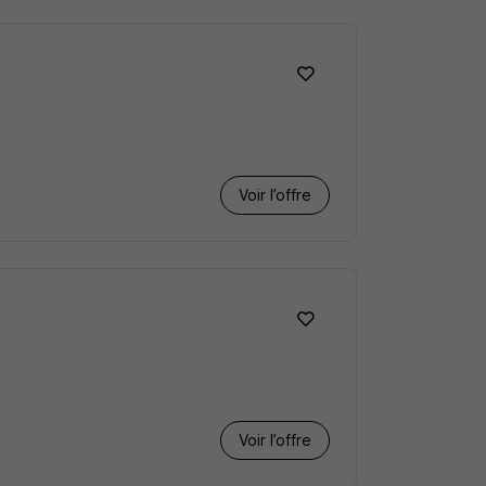
Voir l’offre
Voir l’offre