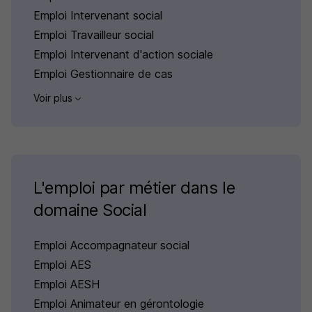
Emploi Intervenant social
Emploi Travailleur social
Emploi Intervenant d'action sociale
Emploi Gestionnaire de cas
Voir plus
L'emploi par métier dans le
domaine Social
Emploi Accompagnateur social
Emploi AES
Emploi AESH
Emploi Animateur en gérontologie