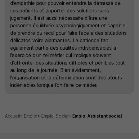
d’empathie pour pouvoir entendre la détresse de
ses patients et apporter des solutions sans
jugement. Il est aussi nécessaire d’être une
personne équilibrée psychologiquement et capable
de prendre du recul pour faire face à des situations
délicates voire alarmantes. La patience fait
également partie des qualités indispensables à
l’exercice d’un tel métier qui implique souvent
d’affronter des situations difficiles et pénibles tout
au long de la journée. Bien évidemment,
l’organisation et la détermination sont des atouts
indéniables lorsque l’on faire ce métier.
Accueil
Emploi
Emploi Social
Emploi Assistant social