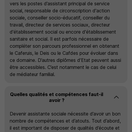
vers les postes d’assistant principal de service
social, responsable de circonscription d'action
sociale, conseiller socio-éducatif, conseiller du
travail, directeur de services sociaux, directeur
d'établissement social ou encore d'établissement
sanitaire et social. Il est parfois nécessaire de
compléter son parcours professionnel en obtenant
le Caferuis, le Deis ou le Cafdes pour évoluer dans
ce domaine. D’autres diplômes d’Etat peuvent aussi
être accessibles. C’est notamment le cas de celui
de médiateur familial.
Quelles qualités et compétences faut-il
avoir ?
Devenir assistante sociale nécessite d’avoir un bon
nombre de compétences et d’atouts. Tout d’abord,
il est important de disposer de qualités d’écoute et