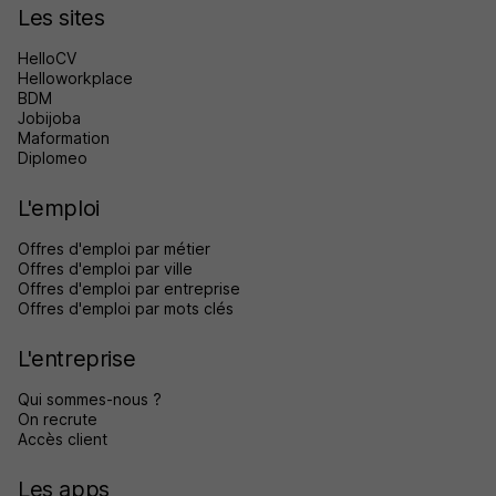
Les sites
HelloCV
Helloworkplace
BDM
Jobijoba
Maformation
Diplomeo
L'emploi
Offres d'emploi par métier
Offres d'emploi par ville
Offres d'emploi par entreprise
Offres d'emploi par mots clés
L'entreprise
Qui sommes-nous ?
On recrute
Accès client
Les apps