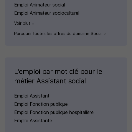
Emploi Animateur social
Emploi Animateur socioculturel
Voir plus
Parcourir toutes les offres du domaine Social
L'emploi par mot clé pour le
métier Assistant social
Emploi Assistant
Emploi Fonction publique
Emploi Fonction publique hospitalière
Emploi Assistante