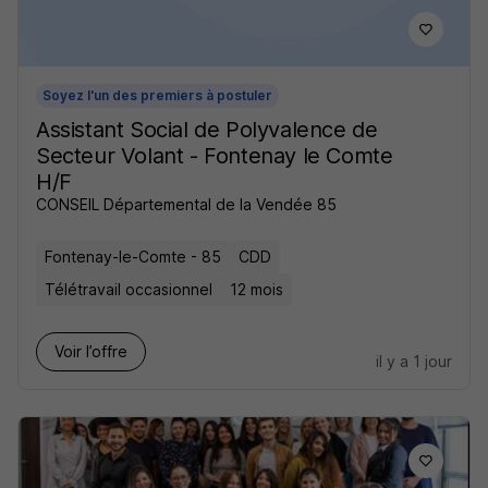
Soyez l'un des premiers à postuler
Assistant Social de Polyvalence de
Secteur Volant - Fontenay le Comte
H/F
CONSEIL Départemental de la Vendée 85
Fontenay-le-Comte - 85
CDD
Télétravail occasionnel
12 mois
Voir l’offre
il y a 1 jour