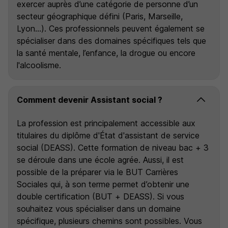
exercer auprès d’une catégorie de personne d’un
secteur géographique défini (Paris, Marseille,
Lyon…). Ces professionnels peuvent également se
spécialiser dans des domaines spécifiques tels que
la santé mentale, l’enfance, la drogue ou encore
l'alcoolisme.
Comment devenir Assistant social ?
La profession est principalement accessible aux
titulaires du diplôme d'État d'assistant de service
social (DEASS). Cette formation de niveau bac + 3
se déroule dans une école agrée. Aussi, il est
possible de la préparer via le BUT Carrières
Sociales qui, à son terme permet d’obtenir une
double certification (BUT + DEASS). Si vous
souhaitez vous spécialiser dans un domaine
spécifique, plusieurs chemins sont possibles. Vous