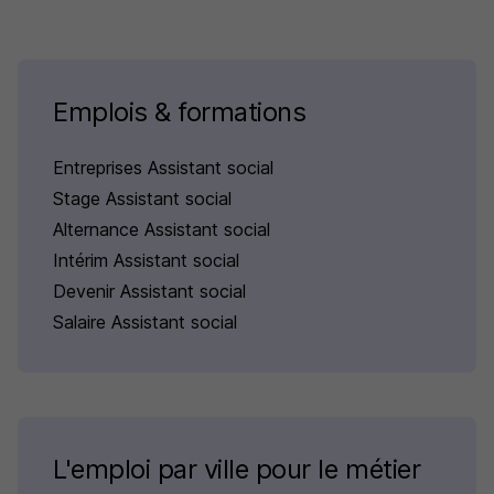
Emplois & formations
Entreprises Assistant social
Stage Assistant social
Alternance Assistant social
Intérim Assistant social
Devenir Assistant social
Salaire Assistant social
L'emploi par ville pour le métier