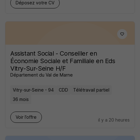
Déposez votre CV
Assistant Social - Conseiller en
Économie Sociale et Familiale en Eds
Vitry-Sur-Seine H/F
Département du Val de Marne
Vitry-sur-Seine - 94
CDD
Télétravail partiel
36 mois
Voir l’offre
il y a 20 heures