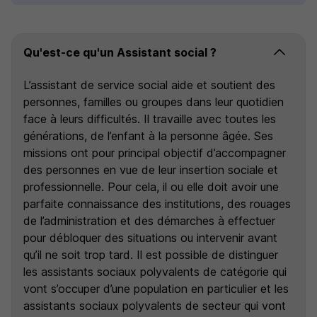
Qu'est-ce qu'un Assistant social ?
L’assistant de service social aide et soutient des
personnes, familles ou groupes dans leur quotidien
face à leurs difficultés. Il travaille avec toutes les
générations, de l’enfant à la personne âgée. Ses
missions ont pour principal objectif d’accompagner
des personnes en vue de leur insertion sociale et
professionnelle. Pour cela, il ou elle doit avoir une
parfaite connaissance des institutions, des rouages
de l’administration et des démarches à effectuer
pour débloquer des situations ou intervenir avant
qu’il ne soit trop tard. Il est possible de distinguer
les assistants sociaux polyvalents de catégorie qui
vont s’occuper d’une population en particulier et les
assistants sociaux polyvalents de secteur qui vont