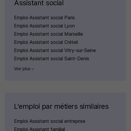
Assistant social
Emploi Assistant social Paris
Emploi Assistant social Lyon
Emploi Assistant social Marseille
Emploi Assistant social Créteil
Emploi Assistant social Vitry-sur-Seine
Emploi Assistant social Saint-Denis
Voir plus
L'emploi par métiers similaires
Emploi Assistant social entreprise
Emploi Assistant familial