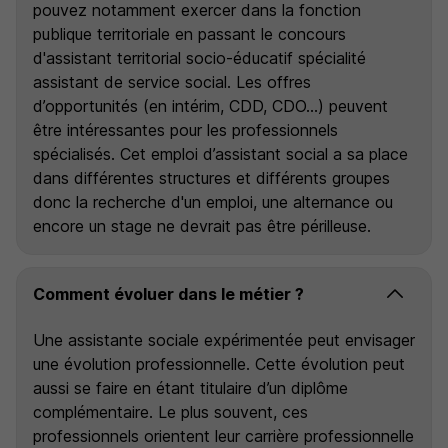
pouvez notamment exercer dans la fonction
publique territoriale en passant le concours
d'assistant territorial socio-éducatif spécialité
assistant de service social. Les offres
d’opportunités (en intérim, CDD, CDO…) peuvent
être intéressantes pour les professionnels
spécialisés. Cet emploi d’assistant social a sa place
dans différentes structures et différents groupes
donc la recherche d'un emploi, une alternance ou
encore un stage ne devrait pas être périlleuse.
Comment évoluer dans le métier ?
Une assistante sociale expérimentée peut envisager
une évolution professionnelle. Cette évolution peut
aussi se faire en étant titulaire d’un diplôme
complémentaire. Le plus souvent, ces
professionnels orientent leur carrière professionnelle