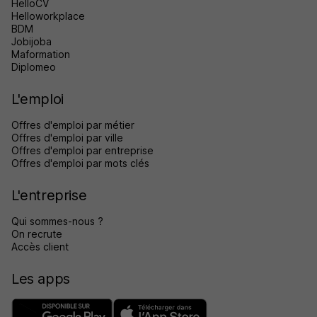
HelloCV
Helloworkplace
BDM
Jobijoba
Maformation
Diplomeo
L'emploi
Offres d'emploi par métier
Offres d'emploi par ville
Offres d'emploi par entreprise
Offres d'emploi par mots clés
L'entreprise
Qui sommes-nous ?
On recrute
Accès client
Les apps