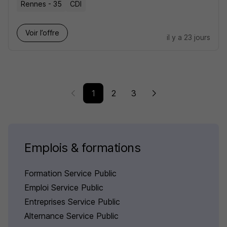
Rennes - 35
CDI
Voir l’offre
il y a 23 jours
1
2
3
Emplois & formations
Formation Service Public
Emploi Service Public
Entreprises Service Public
Alternance Service Public