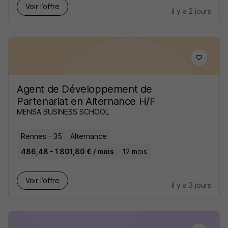
Voir l’offre
il y a 2 jours
Agent de Développement de
Partenariat en Alternance H/F
MENSA BUSINESS SCHOOL
Rennes - 35
Alternance
486,48 - 1 801,80 € / mois
12 mois
Voir l’offre
il y a 3 jours