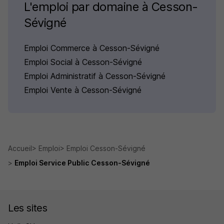
L'emploi par domaine à Cesson-
Sévigné
Emploi Commerce à Cesson-Sévigné
Emploi Social à Cesson-Sévigné
Emploi Administratif à Cesson-Sévigné
Emploi Vente à Cesson-Sévigné
Accueil
Emploi
Emploi Cesson-Sévigné
Emploi Service Public Cesson-Sévigné
Les sites