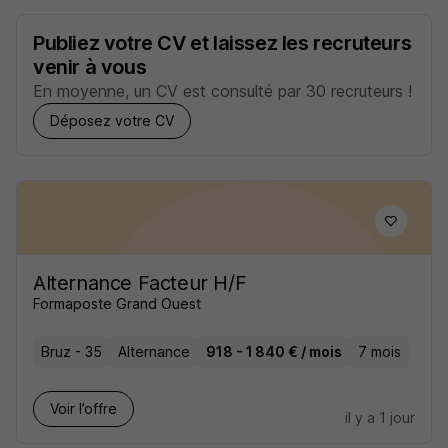
Publiez votre CV et laissez les recruteurs
venir à vous
En moyenne, un CV est consulté par 30 recruteurs !
Déposez votre CV
Alternance Facteur H/F
Formaposte Grand Ouest
Bruz - 35
Alternance
918 - 1 840 € / mois
7 mois
Voir l’offre
il y a 1 jour