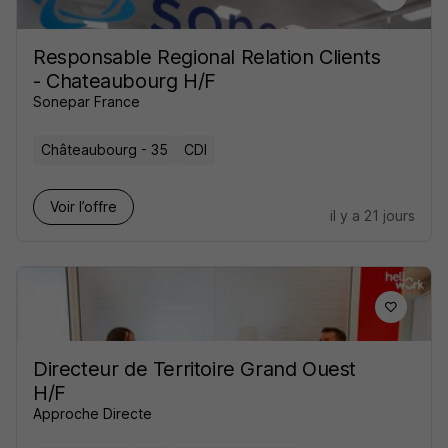
Responsable Regional Relation Clients
- Chateaubourg H/F
Sonepar France
Châteaubourg - 35
CDI
Voir l’offre
il y a 21 jours
Directeur de Territoire Grand Ouest
H/F
Approche Directe