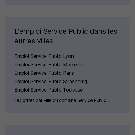
L'emploi Service Public dans les
autres villes
Emploi Service Public Lyon
Emploi Service Public Marseille
Emploi Service Public Paris
Emploi Service Public Strasbourg
Emploi Service Public Toulouse
Les offres par ville du domaine Service Public