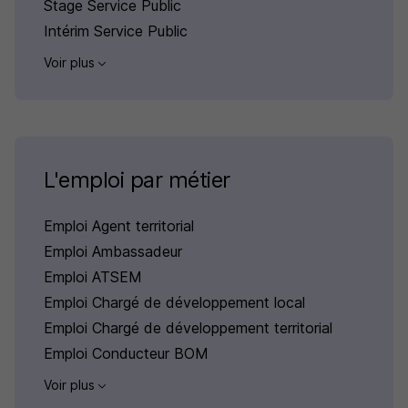
Stage Service Public
Intérim Service Public
Voir plus
L'emploi par métier
Emploi Agent territorial
Emploi Ambassadeur
Emploi ATSEM
Emploi Chargé de développement local
Emploi Chargé de développement territorial
Emploi Conducteur BOM
Voir plus