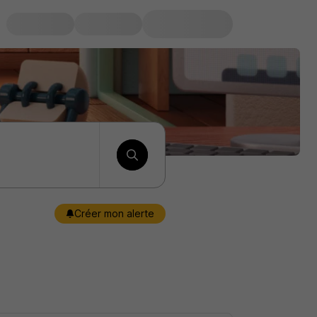
Créer mon alerte