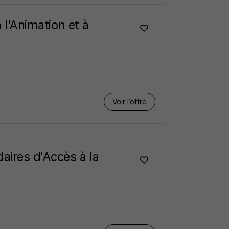
 l'Animation et à
Voir l’offre
aires d'Accès à la