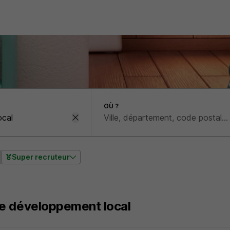
OÙ ?
Super recruteur
e développement local