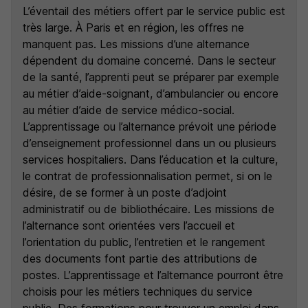
L’éventail des métiers offert par le service public est
très large. À Paris et en région, les offres ne
manquent pas. Les missions d’une alternance
dépendent du domaine concerné. Dans le secteur
de la santé, l’apprenti peut se préparer par exemple
au métier d’aide-soignant, d’ambulancier ou encore
au métier d’aide de service médico-social.
L’apprentissage ou l’alternance prévoit une période
d’enseignement professionnel dans un ou plusieurs
services hospitaliers. Dans l’éducation et la culture,
le contrat de professionnalisation permet, si on le
désire, de se former à un poste d’adjoint
administratif ou de bibliothécaire. Les missions de
l’alternance sont orientées vers l’accueil et
l’orientation du public, l’entretien et le rangement
des documents font partie des attributions de
postes. L’apprentissage et l’alternance pourront être
choisis pour les métiers techniques du service
public. Des formations pour trouver un emploi dans