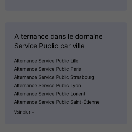
Alternance dans le domaine
Service Public par ville
Alternance Service Public Lille
Alternance Service Public Paris
Alternance Service Public Strasbourg
Alternance Service Public Lyon
Alternance Service Public Lorient
Alternance Service Public Saint-Étienne
Voir plus