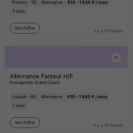
Pontivy - 56
Alternance
918 - 1 840 € / mois
7 mois
Voir l’offre
il y a 13 heures
Alternance Facteur H/F
Formaposte Grand Ouest
Loudun - 86
Alternance
918 - 1 840 € / mois
7 mois
Voir l’offre
il y a 13 heures