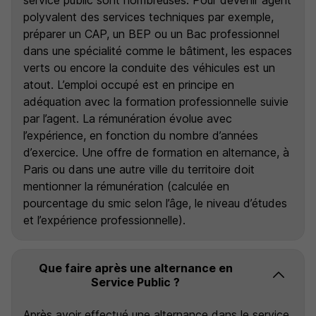
polyvalent des services techniques par exemple,
préparer un CAP, un BEP ou un Bac professionnel
dans une spécialité comme le bâtiment, les espaces
verts ou encore la conduite des véhicules est un
atout. L’emploi occupé est en principe en
adéquation avec la formation professionnelle suivie
par l’agent. La rémunération évolue avec
l’expérience, en fonction du nombre d’années
d’exercice. Une offre de formation en alternance, à
Paris ou dans une autre ville du territoire doit
mentionner la rémunération (calculée en
pourcentage du smic selon l’âge, le niveau d’études
et l’expérience professionnelle).
Que faire après une alternance en
Service Public ?
Après avoir effectué une alternance dans le service