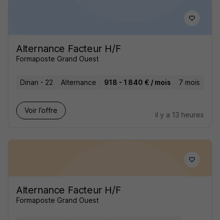
Alternance Facteur H/F
Formaposte Grand Ouest
Dinan - 22
Alternance
918 - 1 840 € / mois
7 mois
Voir l’offre
il y a 13 heures
Alternance Facteur H/F
Formaposte Grand Ouest