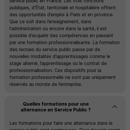
service public en France. Les trois fonctions
publiques, d’État, territoriale et hospitalière offrent
des opportunités d’emploi à Paris et en province.
Que ce soit dans l’enseignement, dans
l'administration ou encore dans la santé, il est
possible d’acquérir des compétences en passant
par une formation professionnalisante. La formation
des recrues du service public passe par de
nouvelles modalités d’apprentissages comme le
stage alterné, l’apprentissage ou le contrat de
professionnalisation. Ces dispositifs pour la
formation professionnelle ne sont pas uniquement
réservés au monde de l’entreprise.
Quelles formations pour une
alternance en Service Public ?
Les formations pour faire une alternance dans le
service public sont nombreuses. Pour devenir agent