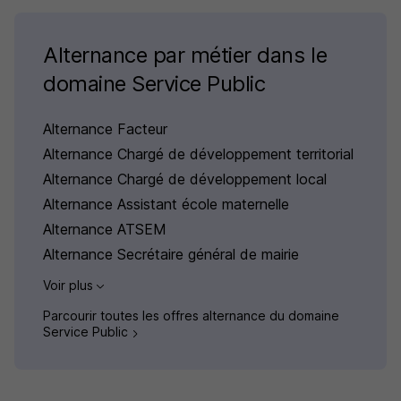
Alternance par métier dans le
domaine Service Public
Alternance Facteur
Alternance Chargé de développement territorial
Alternance Chargé de développement local
Alternance Assistant école maternelle
Alternance ATSEM
Alternance Secrétaire général de mairie
Voir plus
Parcourir toutes les offres alternance du domaine
Service Public