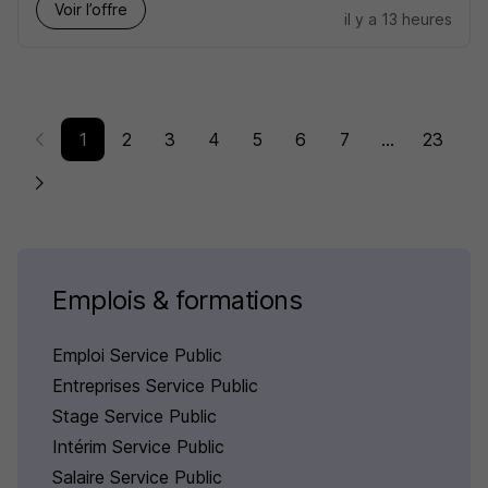
Voir l’offre
il y a 13 heures
1
2
3
4
5
6
7
...
23
Emplois & formations
Emploi Service Public
Entreprises Service Public
Stage Service Public
Intérim Service Public
Salaire Service Public