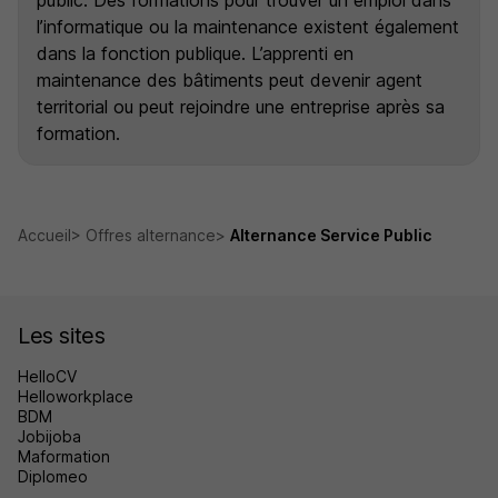
l’informatique ou la maintenance existent également
dans la fonction publique. L’apprenti en
maintenance des bâtiments peut devenir agent
territorial ou peut rejoindre une entreprise après sa
formation.
Accueil
Offres alternance
Alternance Service Public
Les sites
HelloCV
Helloworkplace
BDM
Jobijoba
Maformation
Diplomeo