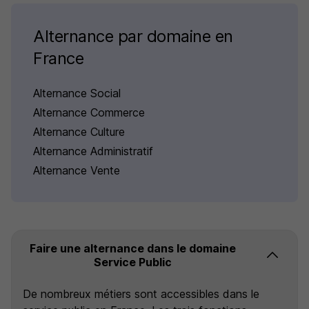
Alternance par domaine en
France
Alternance Social
Alternance Commerce
Alternance Culture
Alternance Administratif
Alternance Vente
Faire une alternance dans le domaine
Service Public
De nombreux métiers sont accessibles dans le