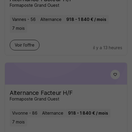
Formaposte Grand Ouest
Vannes - 56
Alternance
918 - 1 840 € / mois
7 mois
Voir l’offre
il y a 13 heures
Alternance Facteur H/F
Formaposte Grand Ouest
Vivonne - 86
Alternance
918 - 1 840 € / mois
7 mois