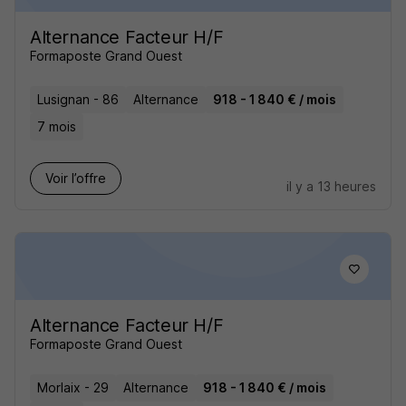
Alternance Facteur H/F
Formaposte Grand Ouest
Lusignan - 86
Alternance
918 - 1 840 € / mois
7 mois
Voir l’offre
il y a 13 heures
Alternance Facteur H/F
Formaposte Grand Ouest
Morlaix - 29
Alternance
918 - 1 840 € / mois