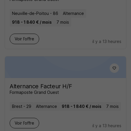
Neuville-de-Poitou - 86
Alternance
918 - 1 840 € / mois
7 mois
Voir l’offre
il y a 13 heures
Alternance Facteur H/F
Formaposte Grand Ouest
Brest - 29
Alternance
918 - 1 840 € / mois
7 mois
Voir l’offre
il y a 13 heures