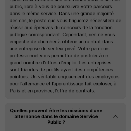
public, libre à vous de poursuivre votre parcours
dans le même service. Dans une grande majorité
des cas, le poste que vous briguerez nécessitera de
réussir aux épreuves du concours de la fonction
publique correspondant. Cependant, rien ne vous
empêche de chercher à obtenir un contrat dans
une entreprise du secteur privé. Votre parcours
professionnel vous permettra de postuler à un
grand nombre d’offres d’emploi. Les entreprises
sont friandes de profils ayant des compétences
pointues. Un véritable engouement des employeurs
pour l'alternance et l’apprentissage fait exploser, à
Paris et en province, l’offre de contrats.
Quelles peuvent être les missions d'une
alternance dans le domaine Service
Public ?