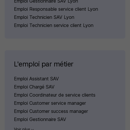
Emploi Gestionnaire SAV Lyon
Emploi Responsable service client Lyon
Emploi Technicien SAV Lyon
Emploi Technicien service client Lyon
L'emploi par métier
Emploi Assistant SAV
Emploi Chargé SAV
Emploi Coordinateur de service clients
Emploi Customer service manager
Emploi Customer success manager
Emploi Gestionnaire SAV
Voir plus