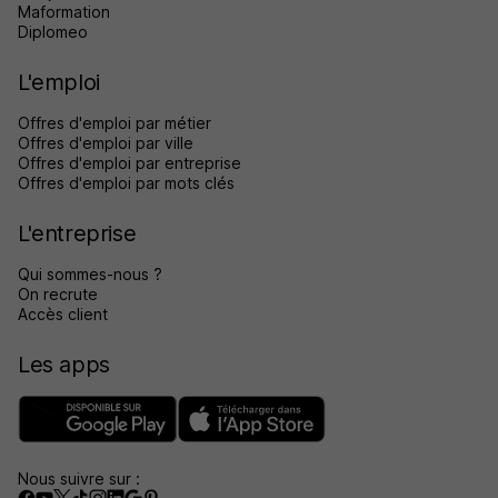
Maformation
Diplomeo
L'emploi
Offres d'emploi par métier
Offres d'emploi par ville
Offres d'emploi par entreprise
Offres d'emploi par mots clés
L'entreprise
Qui sommes-nous ?
On recrute
Accès client
Les apps
Nous suivre sur :