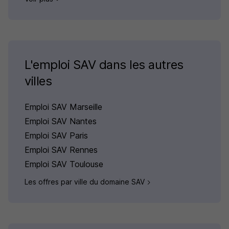
L'emploi SAV dans les autres
villes
Emploi SAV Marseille
Emploi SAV Nantes
Emploi SAV Paris
Emploi SAV Rennes
Emploi SAV Toulouse
Les offres par ville du domaine SAV