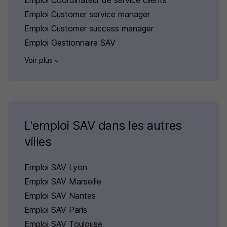
Emploi Customer service manager
Emploi Customer success manager
Emploi Gestionnaire SAV
Voir plus
L'emploi SAV dans les autres
villes
Emploi SAV Lyon
Emploi SAV Marseille
Emploi SAV Nantes
Emploi SAV Paris
Emploi SAV Toulouse