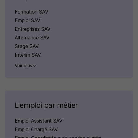
Formation SAV
Emploi SAV
Entreprises SAV
Alternance SAV
Stage SAV
Intérim SAV
Voir plus
L'emploi par métier
Emploi Assistant SAV
Emploi Chargé SAV
Emploi Coordinateur de service clients