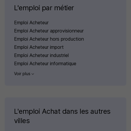
L'emploi par métier
Emploi Acheteur
Emploi Acheteur approvisionneur
Emploi Acheteur hors production
Emploi Acheteur import
Emploi Acheteur industriel
Emploi Acheteur informatique
Voir plus
L'emploi Achat dans les autres
villes