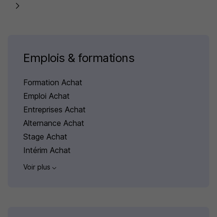
Emplois & formations
Formation Achat
Emploi Achat
Entreprises Achat
Alternance Achat
Stage Achat
Intérim Achat
Voir plus