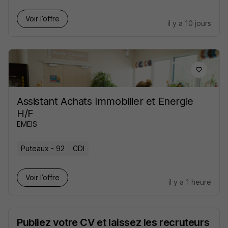
Voir l’offre
il y a 10 jours
Assistant Achats Immobilier et Energie
H/F
EMEIS
Puteaux - 92
CDI
Voir l’offre
il y a 1 heure
Publiez votre CV et laissez les recruteurs