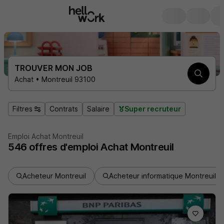
TROUVER MON JOB
Achat • Montreuil 93100
Filtres
Contrats
Salaire
Super recruteur
Emploi Achat Montreuil
546
offres d'emploi
Achat Montreuil
Acheteur Montreuil
Acheteur informatique Montreuil