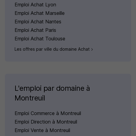
Emploi Achat Lyon
Emploi Achat Marseille
Emploi Achat Nantes
Emploi Achat Paris
Emploi Achat Toulouse
Les offres par ville du domaine Achat
L'emploi par domaine à
Montreuil
Emploi Commerce à Montreuil
Emploi Direction à Montreuil
Emploi Vente à Montreuil