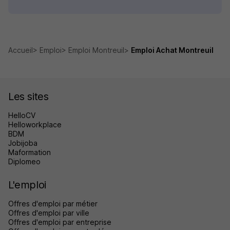
Accueil
Emploi
Emploi Montreuil
Emploi Achat Montreuil
Les sites
HelloCV
Helloworkplace
BDM
Jobijoba
Maformation
Diplomeo
L'emploi
Offres d'emploi par métier
Offres d'emploi par ville
Offres d'emploi par entreprise