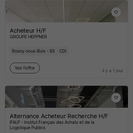
Acheteur H/F
GROUPE HEPPNER
Rosny-sous-Bois - 93
CDI
Voir l’offre
il y a 1 jour
Alternance Acheteur Recherche H/F
IFALP - Institut Français des Achats et de la
Logistique Publics