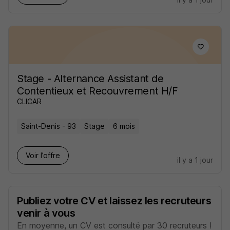
Stage - Alternance Assistant de
Contentieux et Recouvrement H/F
CLICAR
Saint-Denis - 93
Stage
6 mois
Voir l’offre
il y a 1 jour
Publiez votre CV et laissez les recruteurs
venir à vous
En moyenne, un CV est consulté par 30 recruteurs !