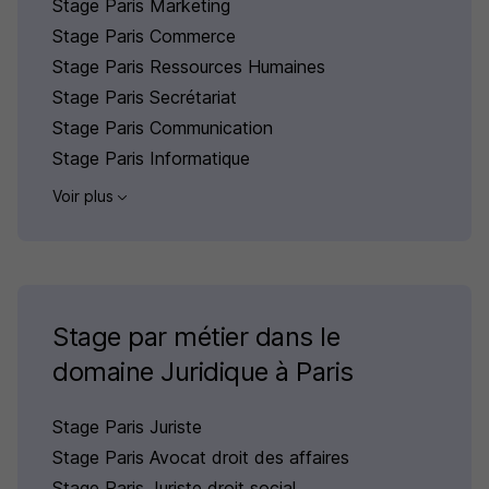
Stage Paris Marketing
Stage Paris Commerce
Stage Paris Ressources Humaines
Stage Paris Secrétariat
Stage Paris Communication
Stage Paris Informatique
Voir plus
Stage par métier dans le
domaine Juridique à Paris
Stage Paris Juriste
Stage Paris Avocat droit des affaires
Stage Paris Juriste droit social