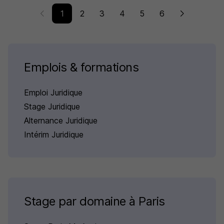
1
2
3
4
5
6
Emplois & formations
Emploi Juridique
Stage Juridique
Alternance Juridique
Intérim Juridique
Stage par domaine à Paris