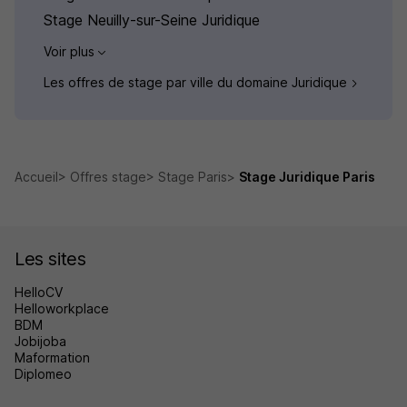
Stage Neuilly-sur-Seine Juridique
Voir plus
Les offres de stage par ville du domaine Juridique
Accueil
Offres stage
Stage Paris
Stage Juridique Paris
Les sites
HelloCV
Helloworkplace
BDM
Jobijoba
Maformation
Diplomeo