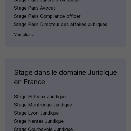
Stage Paris Avocat
Stage Paris Compliance officer
Stage Paris Directeur des affaires publiques
Voir plus
Stage dans le domaine Juridique
en France
Stage Puteaux Juridique
Stage Montrouge Juridique
Stage Lyon Juridique
Stage Nantes Juridique
Stage Courbevoie Juridique