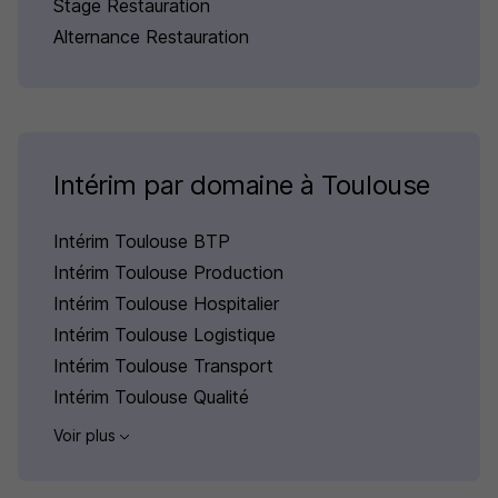
Stage Restauration
Alternance Restauration
Intérim par domaine à Toulouse
Intérim Toulouse BTP
Intérim Toulouse Production
Intérim Toulouse Hospitalier
Intérim Toulouse Logistique
Intérim Toulouse Transport
Intérim Toulouse Qualité
Voir plus