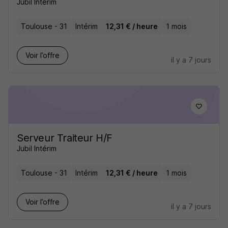
Jubil Intérim
Toulouse - 31
Intérim
12,31 € / heure
1 mois
Voir l’offre
il y a 7 jours
Serveur Traiteur H/F
Jubil Intérim
Toulouse - 31
Intérim
12,31 € / heure
1 mois
Voir l’offre
il y a 7 jours