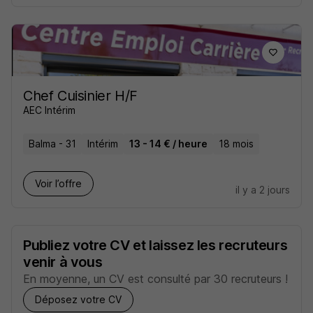
Chef Cuisinier H/F
AEC Intérim
Balma - 31
Intérim
13 - 14 € / heure
18 mois
Voir l’offre
il y a 2 jours
Publiez votre CV et laissez les recruteurs
venir à vous
En moyenne, un CV est consulté par 30 recruteurs !
Déposez votre CV