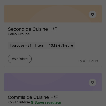
Second de Cuisine H/F
Camo Groupe
Toulouse - 31
Intérim
13,12 € / heure
Voir l’offre
il y a 19 jours
Commis de Cuisine H/F
Kolven Intérim
Super recruteur