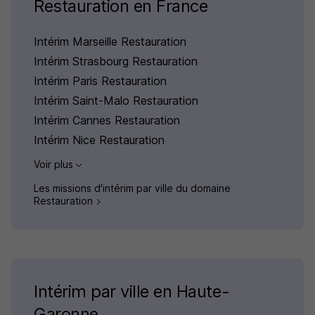
Restauration en France
Intérim Marseille Restauration
Intérim Strasbourg Restauration
Intérim Paris Restauration
Intérim Saint-Malo Restauration
Intérim Cannes Restauration
Intérim Nice Restauration
Voir plus
Les missions d'intérim par ville du domaine
Restauration
Intérim par ville en Haute-
Garonne