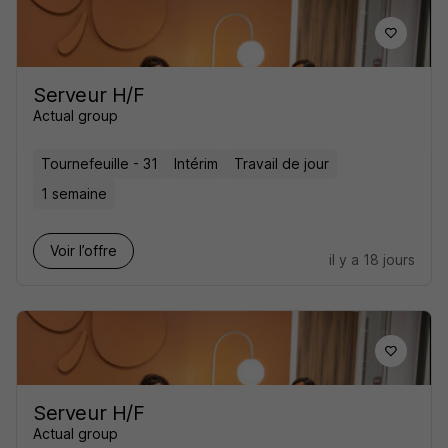
Serveur H/F
Actual group
Tournefeuille - 31
Intérim
Travail de jour
1 semaine
Voir l’offre
il y a 18 jours
Serveur H/F
Actual group