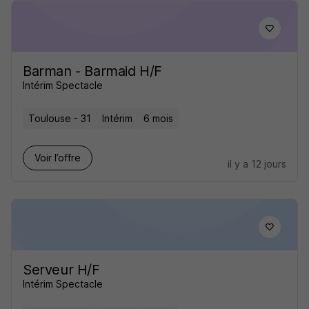
Barman - Barmaid H/F
Intérim Spectacle
Toulouse - 31
Intérim
6 mois
Voir l’offre
il y a 12 jours
Serveur H/F
Intérim Spectacle