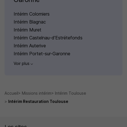
Intérim Colomiers
Intérim Blagnac
Intérim Muret
Intérim Castelnau-d'Estrétefonds
Intérim Auterive
Intérim Portet-sur-Garonne
Voir plus
Accueil
Missions intérim
Intérim Toulouse
Intérim Restauration Toulouse
Les sites