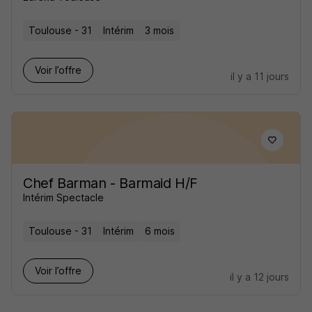
Toulouse - 31
Intérim
3 mois
Voir l’offre
il y a 11 jours
Chef Barman - Barmaid H/F
Intérim Spectacle
Toulouse - 31
Intérim
6 mois
Voir l’offre
il y a 12 jours