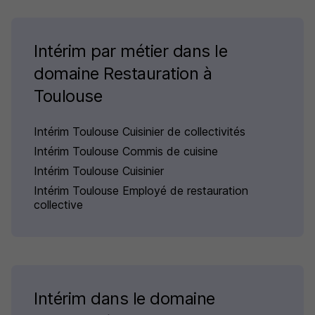
Intérim par métier dans le
domaine Restauration à
Toulouse
Intérim Toulouse Cuisinier de collectivités
Intérim Toulouse Commis de cuisine
Intérim Toulouse Cuisinier
Intérim Toulouse Employé de restauration
collective
Intérim dans le domaine