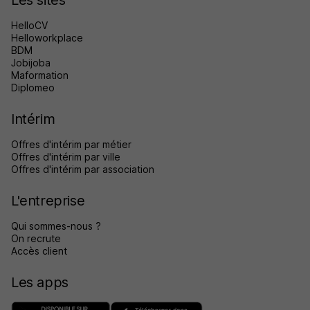
HelloCV
Helloworkplace
BDM
Jobijoba
Maformation
Diplomeo
Intérim
Offres d'intérim par métier
Offres d'intérim par ville
Offres d'intérim par association
L'entreprise
Qui sommes-nous ?
On recrute
Accès client
Les apps