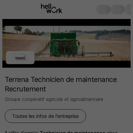
Terrena Technicien de maintenance
Recrutement
Groupe coopératif agricole et agroalimentaire
Toutes les infos de l'entreprise