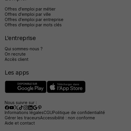
Offres d'emploi par métier
Offres d'emploi par ville
Offres d'emploi par entreprise
Offres d'emploi par mots clés
L'entreprise
Qui sommes-nous ?
On recrute
Accès client
Les apps
Nous suivre sur :
Informations légales
CGU
Politique de confidentialité
Gérer les traceurs
Accessibilité : non conforme
Aide et contact