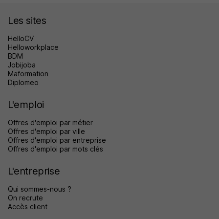
Les sites
HelloCV
Helloworkplace
BDM
Jobijoba
Maformation
Diplomeo
L'emploi
Offres d'emploi par métier
Offres d'emploi par ville
Offres d'emploi par entreprise
Offres d'emploi par mots clés
L'entreprise
Qui sommes-nous ?
On recrute
Accès client