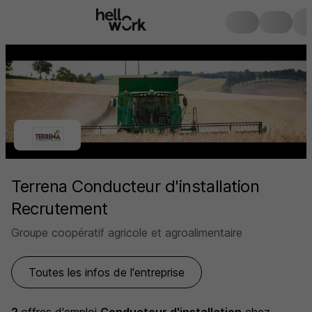
Terrena Conducteur d'installation
Recrutement
Groupe coopératif agricole et agroalimentaire
Toutes les infos de l'entreprise