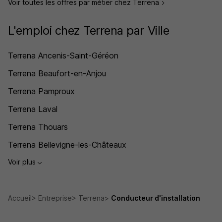
Voir toutes les offres par métier chez Terrena
L'emploi chez Terrena par Ville
Terrena Ancenis-Saint-Géréon
Terrena Beaufort-en-Anjou
Terrena Pamproux
Terrena Laval
Terrena Thouars
Terrena Bellevigne-les-Châteaux
Voir plus
Accueil
Entreprise
Terrena
Conducteur d'installation