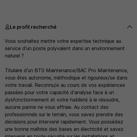
Le profil recherché
Vous souhaitez mettre votre expertise technique au
service d'un poste polyvalent dans un environnement
naturel ?
Titulaire d'un BTS Maintenance/BAC Pro Maintenance,
vous êtes autonome, méthodique et rigoureux/se dans
votre travail. Reconnu/e au cours de vos expériences
passées pour votre capacité d'analyse face à un
dysfonctionnement et votre habileté à le résoudre,
aucune panne ne vous effraie. Au contact des
professionnels sur le terrain, vous savez prendre des
décisions pour intervenir rapidement. Vous possédez
une bonne maîtrise des bases en électricité et savez
intervenir en toute sécurité sur les installations et