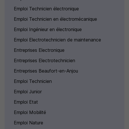
Emploi Technicien électronique
Emploi Technicien en électromécanique
Emploi Ingénieur en électronique
Emploi Electrotechnicien de maintenance
Entreprises Electronique
Entreprises Electrotechnicien
Entreprises Beaufort-en-Anjou
Emploi Technicien
Emploi Junior
Emploi Etat
Emploi Mobilité
Emploi Nature