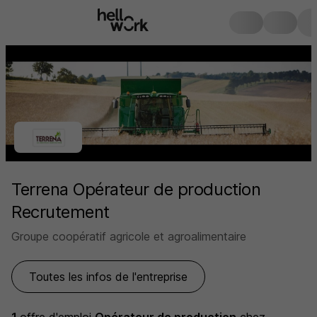
Terrena Opérateur de production
Recrutement
Groupe coopératif agricole et agroalimentaire
Toutes les infos de l'entreprise