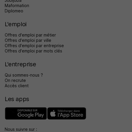
Jobijoba
Maformation
Diplomeo
L'emploi
Offres d'emploi par métier
Offres d'emploi par ville
Offres d'emploi par entreprise
Offres d'emploi par mots clés
L'entreprise
Qui sommes-nous ?
On recrute
Accès client
Les apps
Nous suivre sur :