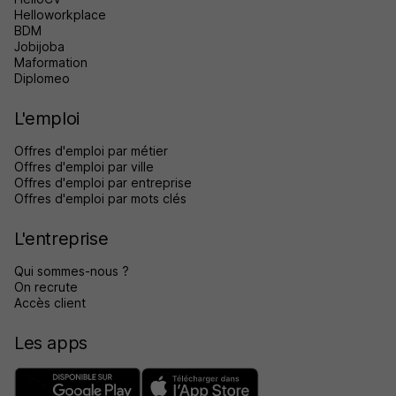
Helloworkplace
BDM
Jobijoba
Maformation
Diplomeo
L'emploi
Offres d'emploi par métier
Offres d'emploi par ville
Offres d'emploi par entreprise
Offres d'emploi par mots clés
L'entreprise
Qui sommes-nous ?
On recrute
Accès client
Les apps