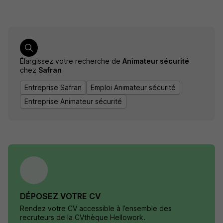
Élargissez votre recherche de
Animateur sécurité
chez
Safran
Entreprise Safran
Emploi Animateur sécurité
Entreprise Animateur sécurité
DÉPOSEZ VOTRE CV
Rendez votre CV accessible à l’ensemble des
recruteurs de la CVthèque Hellowork.