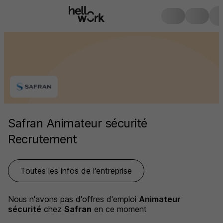
Safran Animateur sécurité
Recrutement
Toutes les infos de l'entreprise
Nous n'avons pas d'offres d'emploi
Animateur
sécurité
chez
Safran
en ce moment