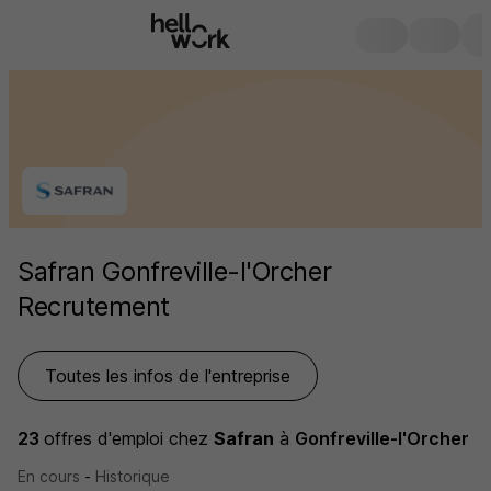
Safran Gonfreville-l'Orcher
Recrutement
Toutes les infos de l'entreprise
23
offres d'emploi
chez
Safran
à
Gonfreville-l'Orcher
En cours
-
Historique