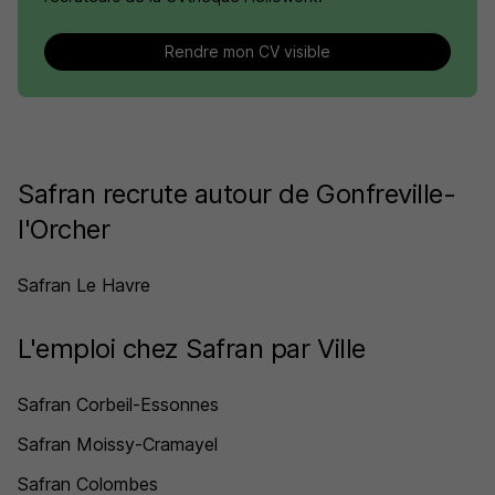
Rendre mon CV visible
Safran recrute autour de Gonfreville-
l'Orcher
Safran Le Havre
L'emploi chez Safran par Ville
Safran Corbeil-Essonnes
Safran Moissy-Cramayel
Safran Colombes