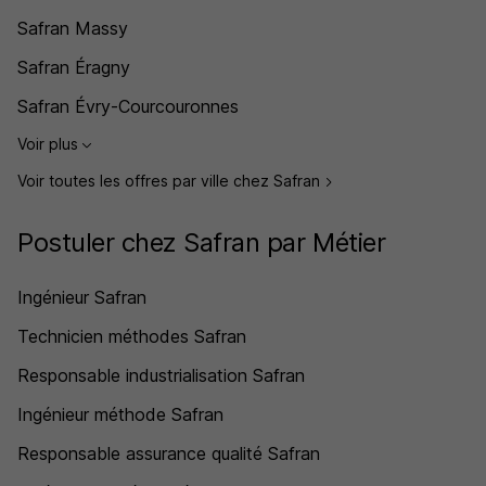
Safran Massy
Safran Éragny
Safran Évry-Courcouronnes
Voir plus
Voir toutes les offres par ville chez Safran
Postuler chez Safran par Métier
Ingénieur Safran
Technicien méthodes Safran
Responsable industrialisation Safran
Ingénieur méthode Safran
Responsable assurance qualité Safran