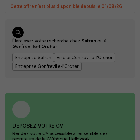
Cette offre n’est plus disponible depuis le 01/08/26
Élargissez votre recherche chez
Safran
ou à
Gonfreville-l'Orcher
Entreprise Safran
Emploi Gonfreville-l'Orcher
Entreprise Gonfreville-l'Orcher
DÉPOSEZ VOTRE CV
Rendez votre CV accessible à l’ensemble des
recruteurs de la CVthèque Hellowork.