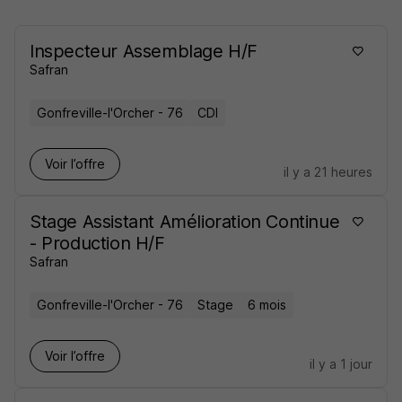
Inspecteur Assemblage H/F
Safran
Gonfreville-l'Orcher - 76
CDI
Voir l’offre
il y a 21 heures
Stage Assistant Amélioration Continue
- Production H/F
Safran
Gonfreville-l'Orcher - 76
Stage
6 mois
Voir l’offre
il y a 1 jour