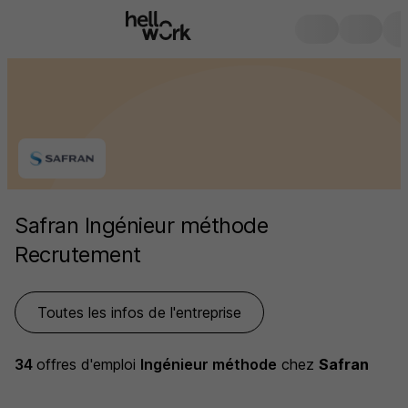
Safran Ingénieur méthode
Recrutement
Toutes les infos de l'entreprise
34
offres d'emploi
Ingénieur méthode
chez
Safran