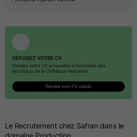
DÉPOSEZ VOTRE CV
Rendez votre CV accessible à l’ensemble des
recruteurs de la CVthèque Hellowork.
Rendre mon CV visible
Le Recrutement chez Safran dans le
domaine Production