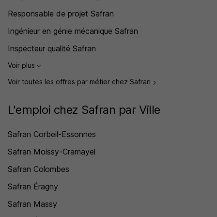
Responsable de projet Safran
Ingénieur en génie mécanique Safran
Inspecteur qualité Safran
Voir plus
Voir toutes les offres par métier chez Safran
L'emploi chez Safran par Ville
Safran Corbeil-Essonnes
Safran Moissy-Cramayel
Safran Colombes
Safran Éragny
Safran Massy