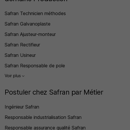
Safran Technicien méthodes
Safran Galvanoplaste
Safran Ajusteur-monteur
Safran Rectifieur
Safran Usineur
Safran Responsable de pole
Voir plus
Postuler chez Safran par Métier
Ingénieur Safran
Responsable industrialisation Safran
Responsable assurance qualité Safran