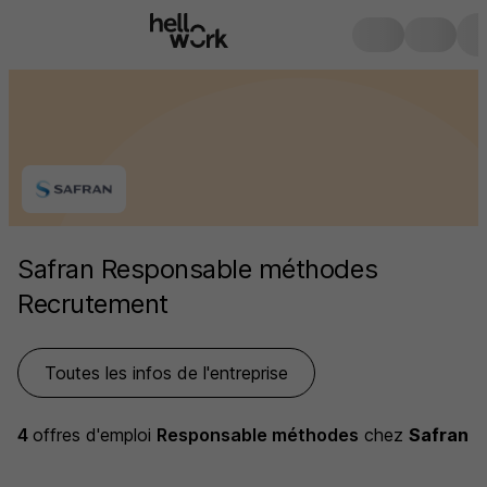
Safran Responsable méthodes
Recrutement
Toutes les infos de l'entreprise
4
offres d'emploi
Responsable méthodes
chez
Safran