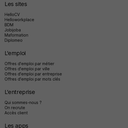
Les sites
HelloCV
Helloworkplace
BDM
Jobijoba
Maformation
Diplomeo
L'emploi
Offres d'emploi par métier
Offres d'emploi par ville
Offres d'emploi par entreprise
Offres d'emploi par mots clés
L'entreprise
Qui sommes-nous ?
On recrute
Accès client
Les apps