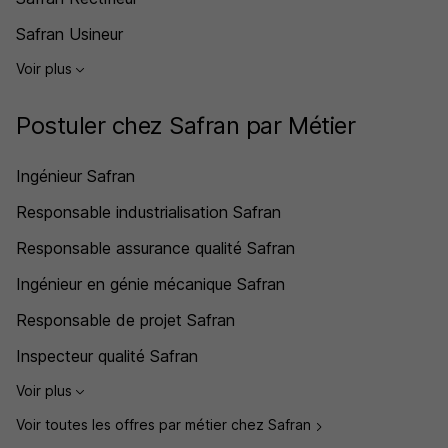
Safran Usineur
Voir plus
Postuler chez Safran par Métier
Ingénieur Safran
Responsable industrialisation Safran
Responsable assurance qualité Safran
Ingénieur en génie mécanique Safran
Responsable de projet Safran
Inspecteur qualité Safran
Voir plus
Voir toutes les offres par métier chez Safran