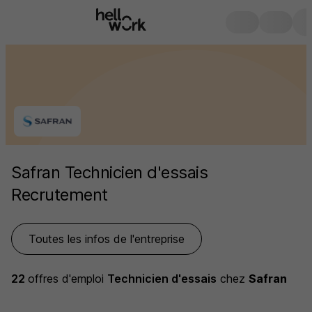
Safran Technicien d'essais
Recrutement
Toutes les infos de l'entreprise
22
offres d'emploi
Technicien d'essais
chez
Safran