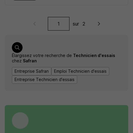
sur
2
Élargissez votre recherche de
Technicien d'essais
chez
Safran
Entreprise Safran
Emploi Technicien d'essais
Entreprise Technicien d'essais