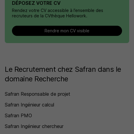
DÉPOSEZ VOTRE CV
Rendez votre CV accessible à l’ensemble des
recruteurs de la CVthèque Hellowork.
Rendre mon CV visible
Le Recrutement chez Safran dans le
domaine Recherche
Safran Responsable de projet
Safran Ingénieur calcul
Safran PMO
Safran Ingénieur chercheur