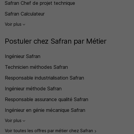
Safran Chef de projet technique
Safran Calculateur
Voir plus
Postuler chez Safran par Métier
Ingénieur Safran
Technicien méthodes Safran
Responsable industrialisation Safran
Ingénieur méthode Safran
Responsable assurance qualité Safran
Ingénieur en génie mécanique Safran
Voir plus
Voir toutes les offres par métier chez Safran