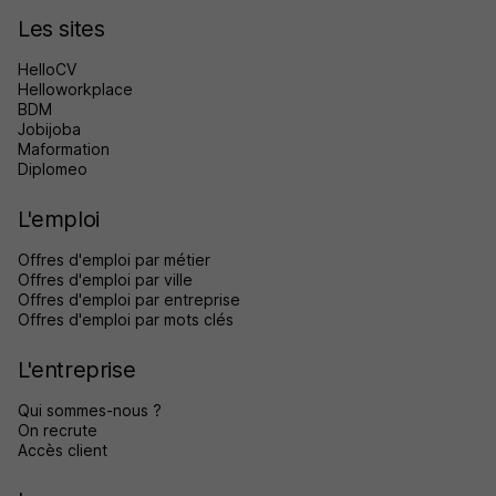
Les sites
HelloCV
Helloworkplace
BDM
Jobijoba
Maformation
Diplomeo
L'emploi
Offres d'emploi par métier
Offres d'emploi par ville
Offres d'emploi par entreprise
Offres d'emploi par mots clés
L'entreprise
Qui sommes-nous ?
On recrute
Accès client