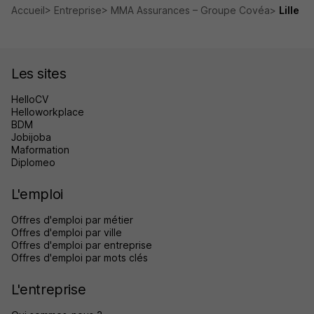
Accueil
Entreprise
MMA Assurances – Groupe Covéa
Lille
Les sites
HelloCV
Helloworkplace
BDM
Jobijoba
Maformation
Diplomeo
L'emploi
Offres d'emploi par métier
Offres d'emploi par ville
Offres d'emploi par entreprise
Offres d'emploi par mots clés
L'entreprise