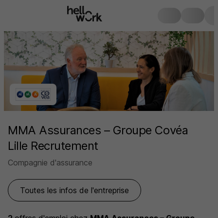
MMA Assurances – Groupe Covéa
Lille Recrutement
Compagnie d'assurance
Toutes les infos de l'entreprise