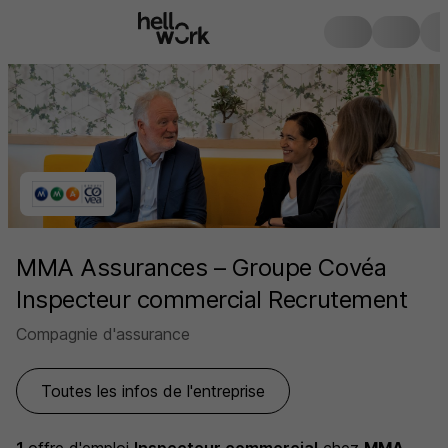
MMA Assurances – Groupe Covéa
Inspecteur commercial Recrutement
Compagnie d'assurance
Toutes les infos de l'entreprise