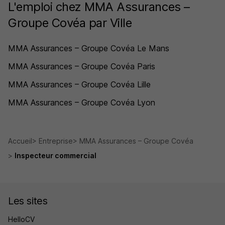
L'emploi chez MMA Assurances –
Groupe Covéa par Ville
MMA Assurances – Groupe Covéa Le Mans
MMA Assurances – Groupe Covéa Paris
MMA Assurances – Groupe Covéa Lille
MMA Assurances – Groupe Covéa Lyon
Accueil
Entreprise
MMA Assurances – Groupe Covéa
Inspecteur commercial
Les sites
HelloCV