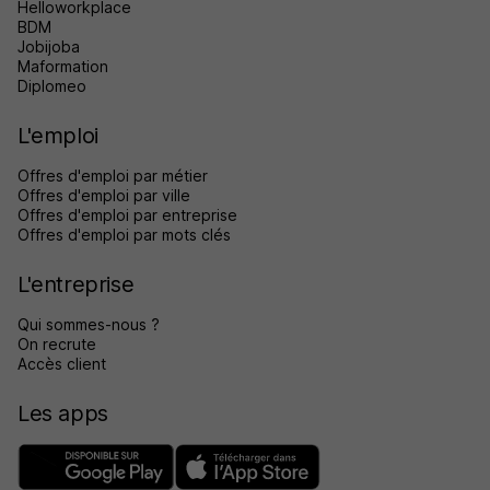
Helloworkplace
BDM
Jobijoba
Maformation
Diplomeo
L'emploi
Offres d'emploi par métier
Offres d'emploi par ville
Offres d'emploi par entreprise
Offres d'emploi par mots clés
L'entreprise
Qui sommes-nous ?
On recrute
Accès client
Les apps