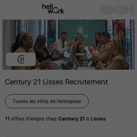
Century 21 Lisses Recrutement
Toutes les infos de l'entreprise
11
offres d'emploi
chez
Century 21
à
Lisses