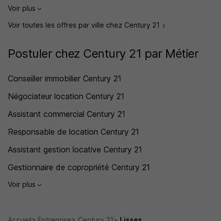
Voir plus
Voir toutes les offres par ville chez Century 21
Postuler chez Century 21 par Métier
Conseiller immobilier Century 21
Négociateur location Century 21
Assistant commercial Century 21
Responsable de location Century 21
Assistant gestion locative Century 21
Gestionnaire de copropriété Century 21
Voir plus
Accueil
Entreprise
Century 21
Lisses