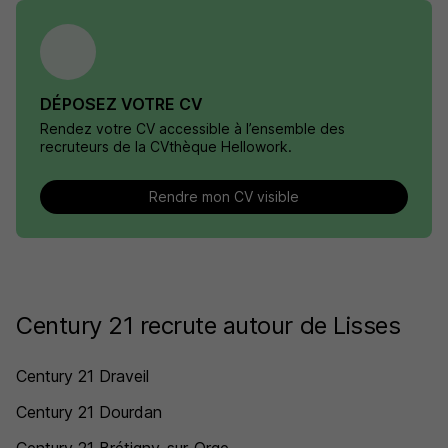
DÉPOSEZ VOTRE CV
Rendez votre CV accessible à l’ensemble des
recruteurs de la CVthèque Hellowork.
Rendre mon CV visible
Century 21 recrute autour de Lisses
Century 21 Draveil
Century 21 Dourdan