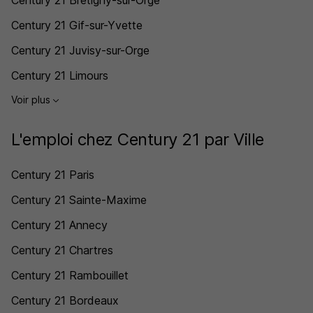
Century 21 Brétigny-sur-Orge
Century 21 Gif-sur-Yvette
Century 21 Juvisy-sur-Orge
Century 21 Limours
Voir plus
L'emploi chez Century 21 par Ville
Century 21 Paris
Century 21 Sainte-Maxime
Century 21 Annecy
Century 21 Chartres
Century 21 Rambouillet
Century 21 Bordeaux