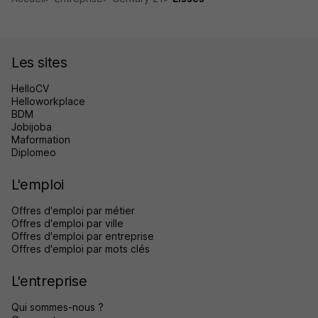
Les sites
HelloCV
Helloworkplace
BDM
Jobijoba
Maformation
Diplomeo
L'emploi
Offres d'emploi par métier
Offres d'emploi par ville
Offres d'emploi par entreprise
Offres d'emploi par mots clés
L'entreprise
Qui sommes-nous ?