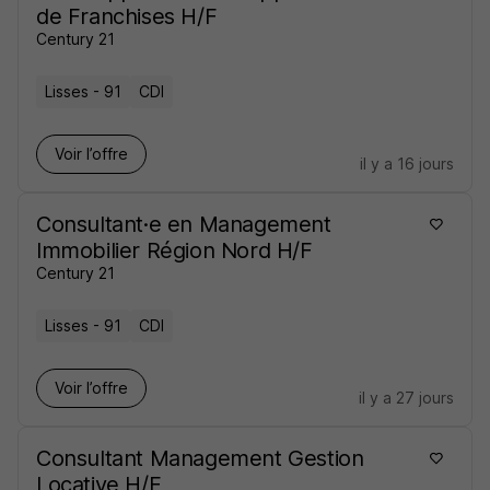
de Franchises H/F
Century 21
Lisses - 91
CDI
Voir l’offre
il y a 16 jours
Consultant·e en Management
Immobilier Région Nord H/F
Century 21
Lisses - 91
CDI
Voir l’offre
il y a 27 jours
Consultant Management Gestion
Locative H/F