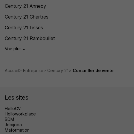
Century 21 Annecy
Century 21 Chartres
Century 21 Lisses
Century 21 Rambouillet
Voir plus
Accueil
Entreprise
Century 21
Conseiller de vente
Les sites
HelloCV
Helloworkplace
BDM
Jobijoba
Maformation