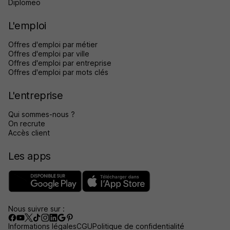
Diplomeo
L'emploi
Offres d'emploi par métier
Offres d'emploi par ville
Offres d'emploi par entreprise
Offres d'emploi par mots clés
L'entreprise
Qui sommes-nous ?
On recrute
Accès client
Les apps
Nous suivre sur :
Informations légales
CGU
Politique de confidentialité