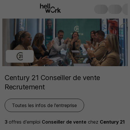
Century 21 Conseiller de vente
Recrutement
Toutes les infos de l'entreprise
3
offres d'emploi
Conseiller de vente
chez
Century 21