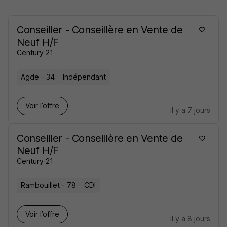
Conseiller - Conseillère en Vente de
Neuf H/F
Century 21
Agde - 34
Indépendant
Voir l’offre
il y a 7 jours
Conseiller - Conseillère en Vente de
Neuf H/F
Century 21
Rambouillet - 78
CDI
Voir l’offre
il y a 8 jours