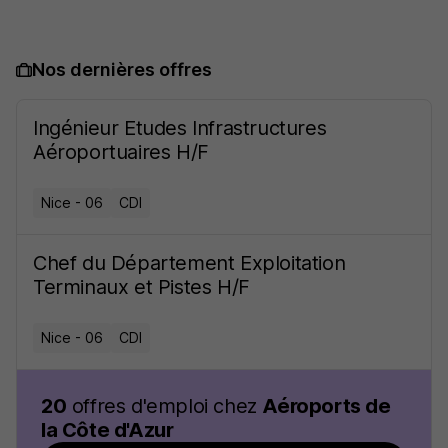
Nos dernières offres
Ingénieur Etudes Infrastructures
Aéroportuaires H/F
Nice - 06
CDI
Chef du Département Exploitation
Terminaux et Pistes H/F
Nice - 06
CDI
20
offres d'emploi chez
Aéroports de
la Côte d'Azur