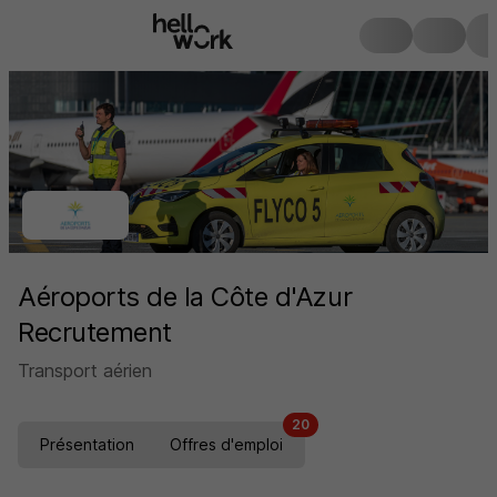
Aéroports de la Côte d'Azur
Recrutement
Transport aérien
20
Présentation
Offres d'emploi