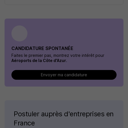
CANDIDATURE SPONTANÉE
Faites le premier pas, montrez votre intérêt pour
Aéroports de la Côte d'Azur
.
Envoyer ma candidature
Postuler auprès d'entreprises en
France