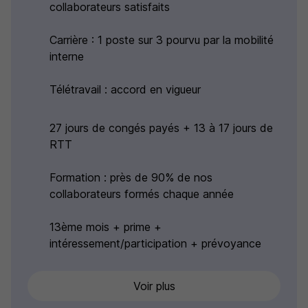
collaborateurs satisfaits
Carrière : 1 poste sur 3 pourvu par la mobilité
interne
Télétravail : accord en vigueur
27 jours de congés payés + 13 à 17 jours de
RTT
Formation : près de 90% de nos
collaborateurs formés chaque année
13ème mois + prime +
intéressement/participation + prévoyance
Voir plus