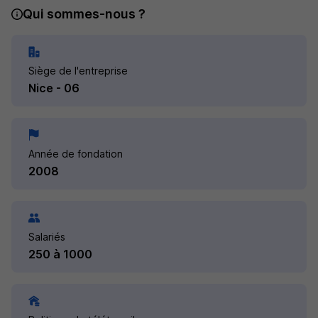
Qui sommes-nous ?
Siège de l'entreprise
Nice - 06
Année de fondation
2008
Salariés
250 à 1000