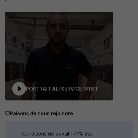
PORTRAIT ALI SERVICE MTBT
Raisons de nous rejoindre
Conditions de travail : 77% des