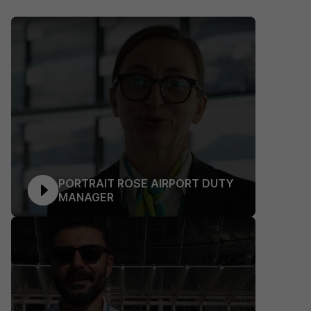
PORTRAIT ROSE AIRPORT DUTY
MANAGER