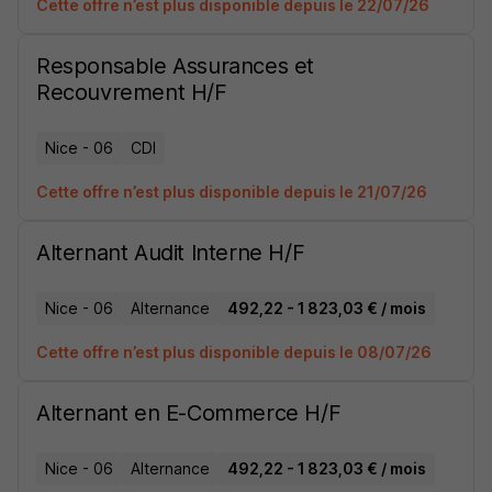
Cette offre n’est plus disponible depuis le 22/07/26
Responsable Assurances et
Recouvrement H/F
Nice - 06
CDI
Cette offre n’est plus disponible depuis le 21/07/26
Alternant Audit Interne H/F
Nice - 06
Alternance
492,22 - 1 823,03 € / mois
Cette offre n’est plus disponible depuis le 08/07/26
Alternant en E-Commerce H/F
Nice - 06
Alternance
492,22 - 1 823,03 € / mois