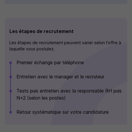
Les étapes de recrutement
Les étapes de recrutement peuvent varier selon l'offre à
laquelle vous postulez.
Premier échange par téléphone
Entretien avec le manager et le recruteur
Tests puis entretien avec la responsable RH puis
N+2 (selon les postes)
Retour systématique sur votre candidature