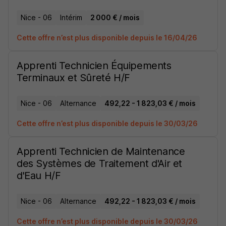
Nice - 06
Intérim
2 000 € / mois
Cette offre n’est plus disponible depuis le 16/04/26
Apprenti Technicien Équipements
Terminaux et Sûreté H/F
Nice - 06
Alternance
492,22 - 1 823,03 € / mois
Cette offre n’est plus disponible depuis le 30/03/26
Apprenti Technicien de Maintenance
des Systèmes de Traitement d'Air et
d'Eau H/F
Nice - 06
Alternance
492,22 - 1 823,03 € / mois
Cette offre n’est plus disponible depuis le 30/03/26