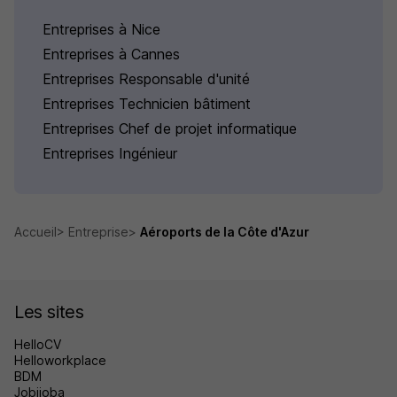
Entreprises à Nice
Entreprises à Cannes
Entreprises Responsable d'unité
Entreprises Technicien bâtiment
Entreprises Chef de projet informatique
Entreprises Ingénieur
Accueil
Entreprise
Aéroports de la Côte d'Azur
Les sites
HelloCV
Helloworkplace
BDM
Jobijoba