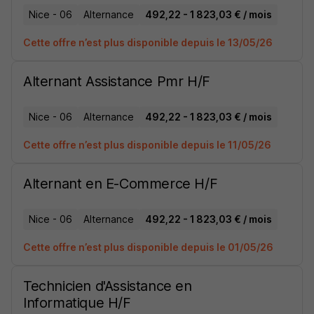
Nice - 06
Alternance
492,22 - 1 823,03 € / mois
Cette offre n’est plus disponible depuis le 13/05/26
Alternant Assistance Pmr H/F
Nice - 06
Alternance
492,22 - 1 823,03 € / mois
Cette offre n’est plus disponible depuis le 11/05/26
Alternant en E-Commerce H/F
Nice - 06
Alternance
492,22 - 1 823,03 € / mois
Cette offre n’est plus disponible depuis le 01/05/26
Technicien d'Assistance en
Informatique H/F