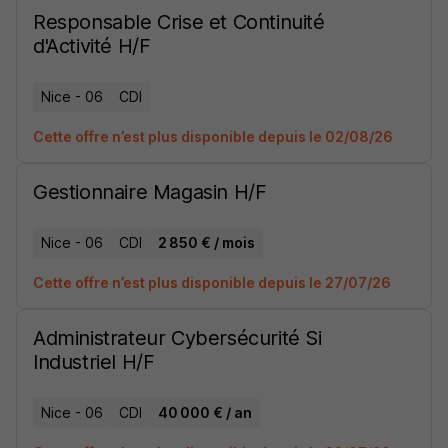
Responsable Crise et Continuité
d'Activité H/F
Nice - 06
CDI
Cette offre n’est plus disponible depuis le 02/08/26
Gestionnaire Magasin H/F
Nice - 06
CDI
2 850 € / mois
Cette offre n’est plus disponible depuis le 27/07/26
Administrateur Cybersécurité Si
Industriel H/F
Nice - 06
CDI
40 000 € / an