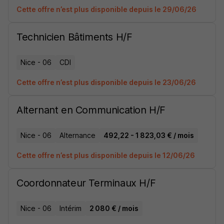
Cette offre n’est plus disponible depuis le 29/06/26
Technicien Bâtiments H/F
Nice - 06
CDI
Cette offre n’est plus disponible depuis le 23/06/26
Alternant en Communication H/F
Nice - 06
Alternance
492,22 - 1 823,03 € / mois
Cette offre n’est plus disponible depuis le 12/06/26
Coordonnateur Terminaux H/F
Nice - 06
Intérim
2 080 € / mois