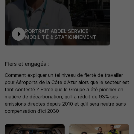
PORTRAIT ABDEL SERVICE
MOBILIT É & STATIONNEMENT
Fiers et engagés :
Comment expliquer un tel niveau de fierté de travailler
pour Aéroports de la Côte d'Azur alors que le secteur est
tant contesté ? Parce que le Groupe a été pionnier en
matière de décarbonation, qu'il a réduit de 93% ses
émissions directes depuis 2010 et qu’il sera neutre sans
compensation d'ici 2030