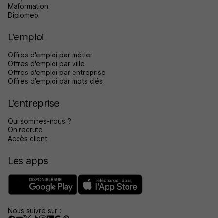
Maformation
Diplomeo
L'emploi
Offres d'emploi par métier
Offres d'emploi par ville
Offres d'emploi par entreprise
Offres d'emploi par mots clés
L'entreprise
Qui sommes-nous ?
On recrute
Accès client
Les apps
Nous suivre sur :