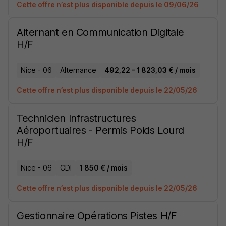
Cette offre n’est plus disponible depuis le 09/06/26
Alternant en Communication Digitale
H/F
Nice - 06
Alternance
492,22 - 1 823,03 € / mois
Cette offre n’est plus disponible depuis le 22/05/26
Technicien Infrastructures
Aéroportuaires - Permis Poids Lourd
H/F
Nice - 06
CDI
1 850 € / mois
Cette offre n’est plus disponible depuis le 22/05/26
Gestionnaire Opérations Pistes H/F