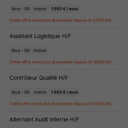
Nice - 06
Intérim
1 950 € / mois
Cette offre n’est plus disponible depuis le 21/05/26
Assistant Logistique H/F
Nice - 06
Intérim
Cette offre n’est plus disponible depuis le 16/05/26
Contrôleur Qualité H/F
Nice - 06
Intérim
1 950 € / mois
Cette offre n’est plus disponible depuis le 13/05/26
Alternant Audit Interne H/F