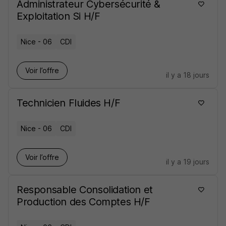
Administrateur Cybersécurité &
Exploitation Si H/F
Nice - 06
CDI
Voir l’offre
il y a 18 jours
Technicien Fluides H/F
Nice - 06
CDI
Voir l’offre
il y a 19 jours
Responsable Consolidation et
Production des Comptes H/F