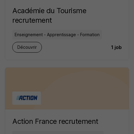
Académie du Tourisme
recrutement
Enseignement - Apprentissage - Formation
1 job
Découvrir
Action France recrutement