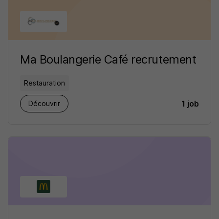
Ma Boulangerie Café recrutement
Restauration
1 job
Découvrir