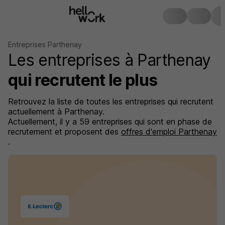
Entreprises Parthenay
Les entreprises à Parthenay
qui recrutent le plus
Retrouvez la liste de toutes les entreprises qui recrutent
actuellement à Parthenay.
Actuellement, il y a 59 entreprises qui sont en phase de
recrutement et proposent des
offres d'emploi Parthenay
.