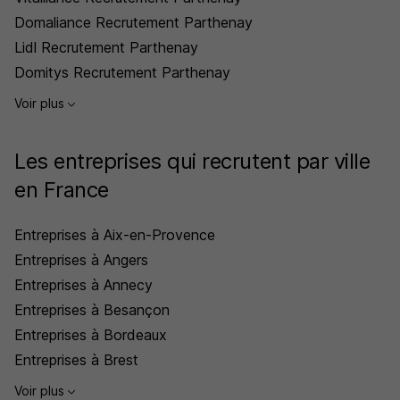
Domaliance Recrutement Parthenay
Lidl Recrutement Parthenay
Domitys Recrutement Parthenay
Voir plus
Les entreprises qui recrutent par ville
en France
Entreprises à Aix-en-Provence
Entreprises à Angers
Entreprises à Annecy
Entreprises à Besançon
Entreprises à Bordeaux
Entreprises à Brest
Voir plus