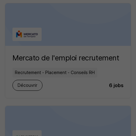
Mercato de l'emploi recrutement
Recrutement - Placement - Conseils RH
6 jobs
Découvrir