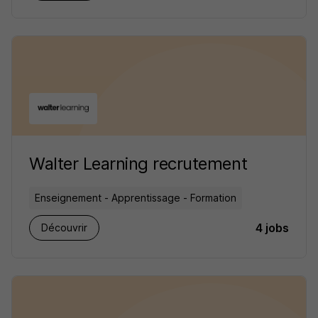
Walter Learning recrutement
Enseignement - Apprentissage - Formation
4 jobs
Découvrir