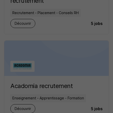
recrutement
Recrutement - Placement - Conseils RH
5 jobs
Découvrir
Acadomia recrutement
Enseignement - Apprentissage - Formation
5 jobs
Découvrir