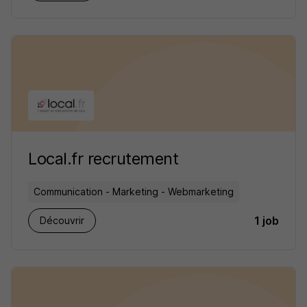
Local.fr recrutement
Communication - Marketing - Webmarketing
1 job
Découvrir