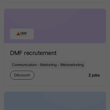
DMF recrutement
Communication - Marketing - Webmarketing
2 jobs
Découvrir