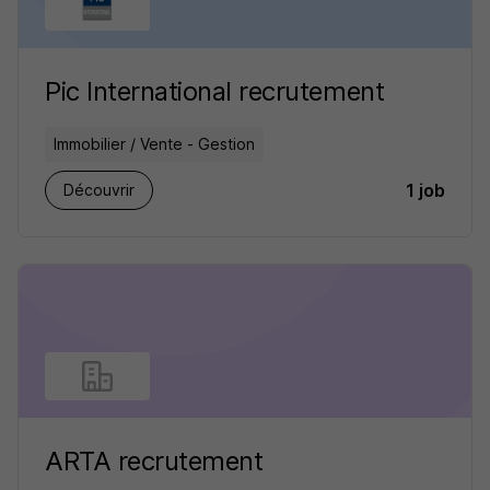
Pic International recrutement
Immobilier / Vente - Gestion
1 job
Découvrir
ARTA recrutement