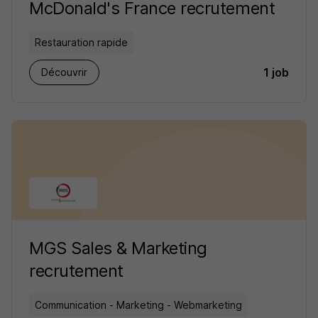
McDonald's France recrutement
Restauration rapide
1 job
Découvrir
MGS Sales & Marketing
recrutement
Communication - Marketing - Webmarketing