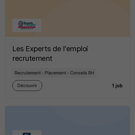
Les Experts de l'emploi
recrutement
Recrutement - Placement - Conseils RH
1 job
Découvrir