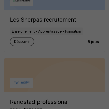
Les Sherpas recrutement
Enseignement - Apprentissage - Formation
5 jobs
Découvrir
Randstad professional