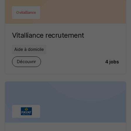
Vitalliance recrutement
Aide à domicile
4 jobs
Découvrir