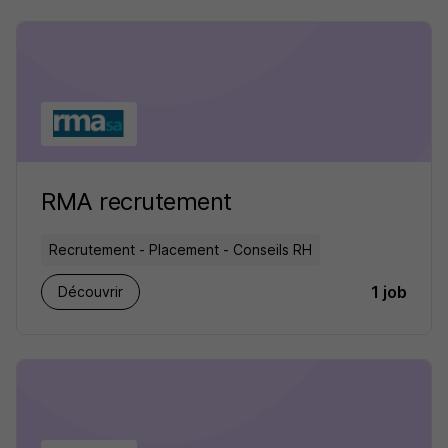
RMA recrutement
Recrutement - Placement - Conseils RH
1 job
Découvrir