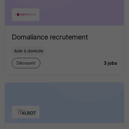
Domaliance recrutement
Aide à domicile
3 jobs
Découvrir