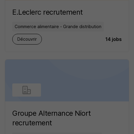
E.Leclerc recrutement
Commerce alimentaire - Grande distribution
14 jobs
Découvrir
Groupe Alternance Niort
recrutement