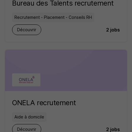
Bureau des Talents recrutement
Recrutement - Placement - Conseils RH
2 jobs
Découvrir
ONELA recrutement
Aide à domicile
2 jobs
Découvrir