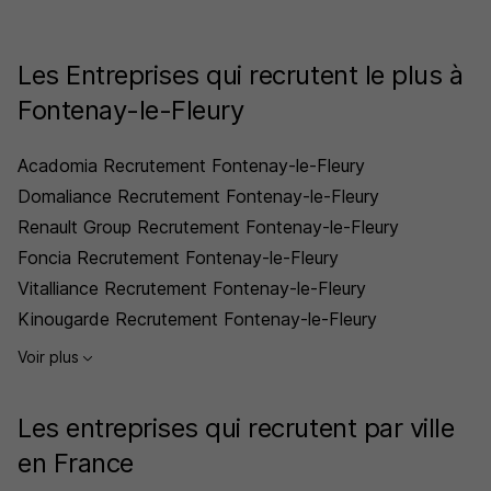
Les Entreprises qui recrutent le plus à
Fontenay-le-Fleury
Acadomia Recrutement Fontenay-le-Fleury
Domaliance Recrutement Fontenay-le-Fleury
Renault Group Recrutement Fontenay-le-Fleury
Foncia Recrutement Fontenay-le-Fleury
Vitalliance Recrutement Fontenay-le-Fleury
Kinougarde Recrutement Fontenay-le-Fleury
Voir plus
Les entreprises qui recrutent par ville
en France