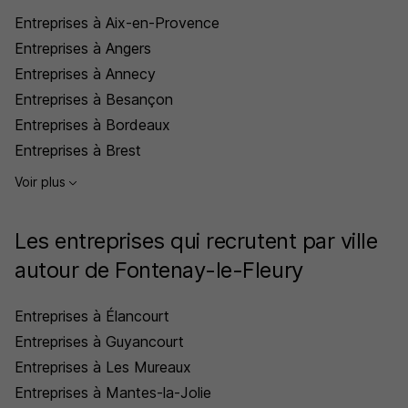
Entreprises à Aix-en-Provence
Entreprises à Angers
Entreprises à Annecy
Entreprises à Besançon
Entreprises à Bordeaux
Entreprises à Brest
Voir plus
Les entreprises qui recrutent par ville
autour de Fontenay-le-Fleury
Entreprises à Élancourt
Entreprises à Guyancourt
Entreprises à Les Mureaux
Entreprises à Mantes-la-Jolie