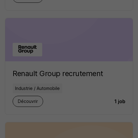
Renault Group recrutement
Industrie / Automobile
1 job
Découvrir