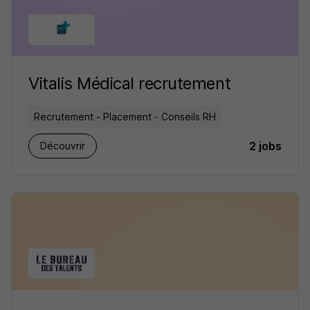
Vitalis Médical recrutement
Recrutement - Placement - Conseils RH
2 jobs
Découvrir