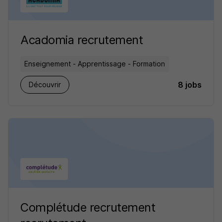
Acadomia recrutement
Enseignement - Apprentissage - Formation
8 jobs
Découvrir
Complétude recrutement