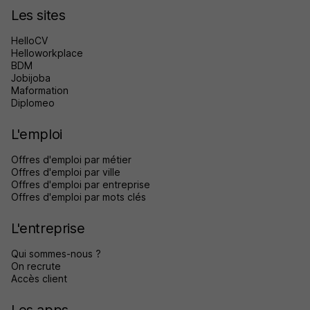
Les sites
HelloCV
Helloworkplace
BDM
Jobijoba
Maformation
Diplomeo
L'emploi
Offres d'emploi par métier
Offres d'emploi par ville
Offres d'emploi par entreprise
Offres d'emploi par mots clés
L'entreprise
Qui sommes-nous ?
On recrute
Accès client
Les apps