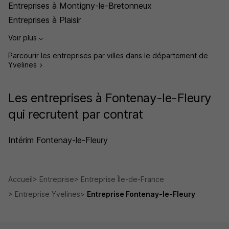
Entreprises à Montigny-le-Bretonneux
Entreprises à Plaisir
Voir plus
Parcourir les entreprises par villes dans le département de
Yvelines
Les entreprises à Fontenay-le-Fleury
qui recrutent par contrat
Intérim Fontenay-le-Fleury
Accueil
Entreprise
Entreprise Île-de-France
Entreprise Yvelines
Entreprise Fontenay-le-Fleury