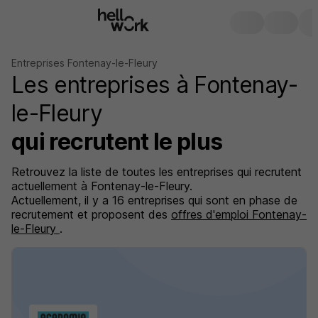
Entreprises Fontenay-le-Fleury
Les entreprises à Fontenay-
le-Fleury
qui recrutent le plus
Retrouvez la liste de toutes les entreprises qui recrutent
actuellement à Fontenay-le-Fleury.
Actuellement, il y a 16 entreprises qui sont en phase de
recrutement et proposent des
offres d'emploi Fontenay-
le-Fleury
.