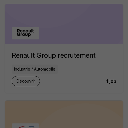
Renault Group recrutement
Industrie / Automobile
1 job
Découvrir