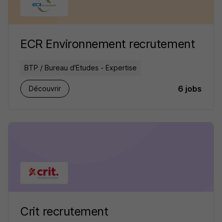
ECR Environnement recrutement
BTP / Bureau d'Etudes - Expertise
6 jobs
Découvrir
Crit recrutement