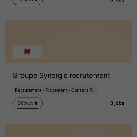
Groupe Synergie recrutement
Recrutement - Placement - Conseils RH
3 jobs
Découvrir