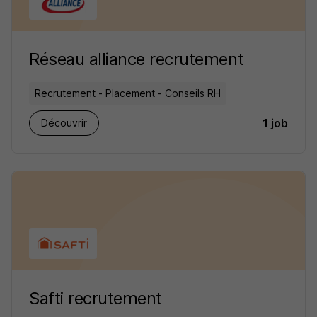
Réseau alliance recrutement
Recrutement - Placement - Conseils RH
1 job
Découvrir
Safti recrutement