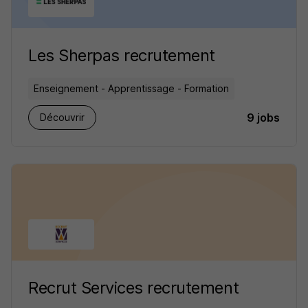
Les Sherpas recrutement
Enseignement - Apprentissage - Formation
9 jobs
Découvrir
Recrut Services recrutement