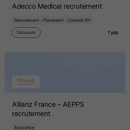
Adecco Medical recrutement
Recrutement - Placement - Conseils RH
1 job
Découvrir
Allianz France – AEPPS
recrutement
Assurance