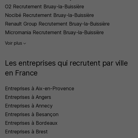
O2 Recrutement Bruay-la-Buissière
Nocibé Recrutement Bruay-la-Buissière
Renault Group Recrutement Bruay-la-Buissière
Micromania Recrutement Bruay-la-Buissière
Voir plus
Les entreprises qui recrutent par ville
en France
Entreprises à Aix-en-Provence
Entreprises à Angers
Entreprises à Annecy
Entreprises à Besançon
Entreprises à Bordeaux
Entreprises à Brest