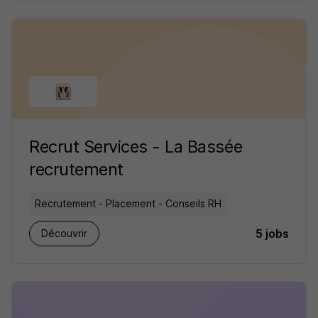
Recrut Services - La Bassée
recrutement
Recrutement - Placement - Conseils RH
5 jobs
Découvrir