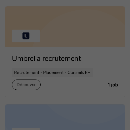
Umbrella recrutement
Recrutement - Placement - Conseils RH
1 job
Découvrir