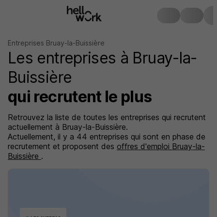
Entreprises Bruay-la-Buissière
Les entreprises à Bruay-la-
Buissière
qui recrutent le plus
Retrouvez la liste de toutes les entreprises qui recrutent
actuellement à Bruay-la-Buissière.
Actuellement, il y a 44 entreprises qui sont en phase de
recrutement et proposent des
offres d'emploi Bruay-la-
Buissière
.