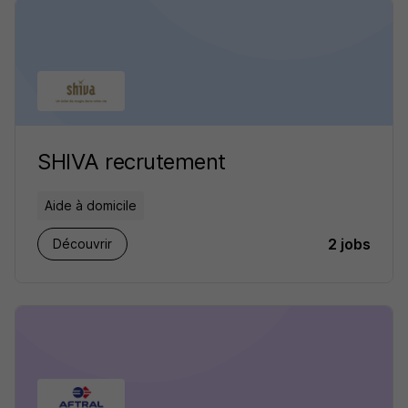
SHIVA recrutement
Aide à domicile
2 jobs
Découvrir