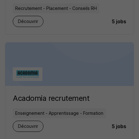
Recrutement - Placement - Conseils RH
5 jobs
Découvrir
Acadomia recrutement
Enseignement - Apprentissage - Formation
5 jobs
Découvrir