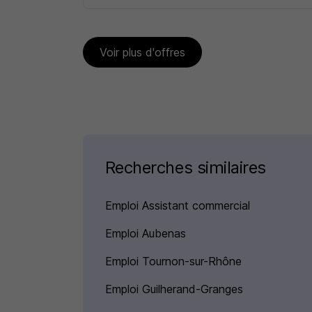
Voir plus d'offres
Recherches similaires
Emploi Assistant commercial
Emploi Aubenas
Emploi Tournon-sur-Rhône
Emploi Guilherand-Granges