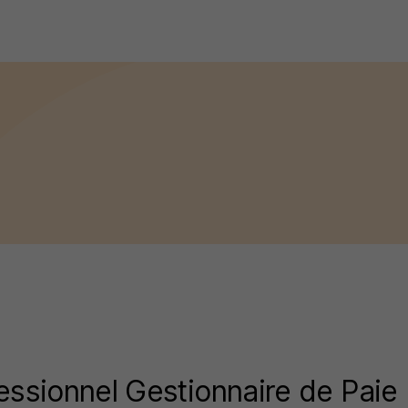
fessionnel Gestionnaire de Paie