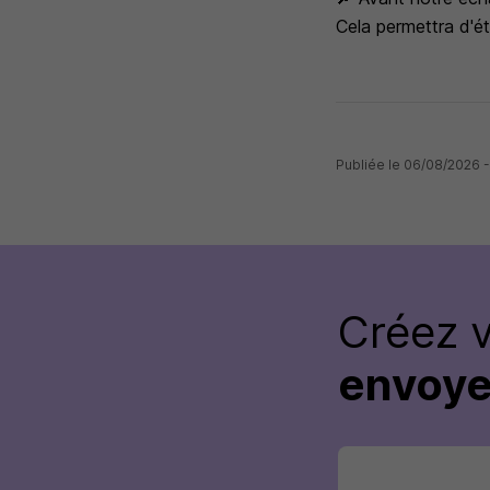
Cela permettra d'ét
Publiée le 06/08/2026 -
Créez 
envoye