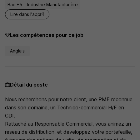
Bac +5
Industrie Manufacturière
Lire dans l'app
Les compétences pour ce job
Anglais
Détail du poste
Nous recherchons pour notre client, une PME reconnue
dans son domaine, un Technico-commercial H/F en
CDI.
Rattaché au Responsable Commercial, vous animez un
réseau de distribution, et développez votre portefeuille,