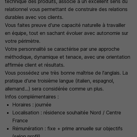
technique des produits, associé à un excellent sens du
relationnel vous permettant de construire des relations
durables avec vos clients.
Vous faites preuve d'une capacité naturelle à travailler
en équipe, tout en sachant évoluer avec autonomie sur
votre périmètre.
Votre personnalité se caractérise par une approche
méthodique, dynamique et tenace, avec une orientation
affirmée client et résultats.
Vous possédez une très bonne maîtrise de l'anglais. La
pratique d'une troisième langue (italien, espagnol,
allemand...) sera considérée comme un plus.
Infos complémentaires :
Horaires : journée
Localisation : résidence souhaitée Nord / Centre
France
Rémunération : fixe + prime annuelle sur objectifs
(selon profil)