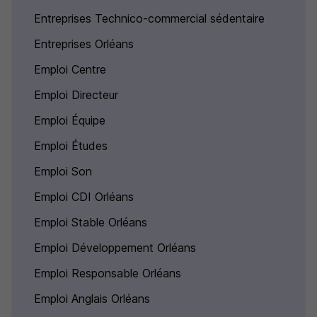
Entreprises Technico-commercial sédentaire
Entreprises Orléans
Emploi Centre
Emploi Directeur
Emploi Équipe
Emploi Études
Emploi Son
Emploi CDI Orléans
Emploi Stable Orléans
Emploi Développement Orléans
Emploi Responsable Orléans
Emploi Anglais Orléans