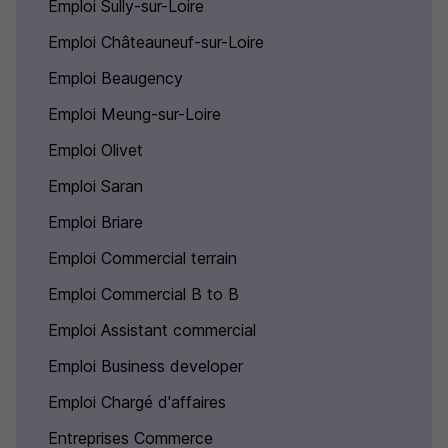
Emploi Sully-sur-Loire
Emploi Châteauneuf-sur-Loire
Emploi Beaugency
Emploi Meung-sur-Loire
Emploi Olivet
Emploi Saran
Emploi Briare
Emploi Commercial terrain
Emploi Commercial B to B
Emploi Assistant commercial
Emploi Business developer
Emploi Chargé d'affaires
Entreprises Commerce