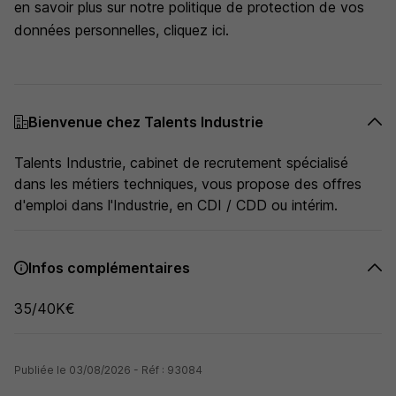
en savoir plus sur notre politique de protection de vos
données personnelles, cliquez ici.
Bienvenue chez Talents Industrie
Talents Industrie, cabinet de recrutement spécialisé
dans les métiers techniques, vous propose des offres
d'emploi dans l'Industrie, en CDI / CDD ou intérim.
Infos complémentaires
35/40K€
Publiée le 03/08/2026 - Réf : 93084