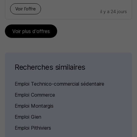
Voir l’offre
il y a 24 jours
Voir plus d'offres
Recherches similaires
Emploi Technico-commercial sédentaire
Emploi Commerce
Emploi Montargis
Emploi Gien
Emploi Pithiviers