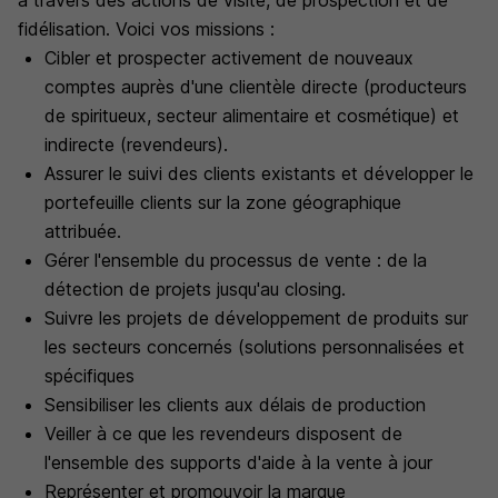
à travers des actions de visite, de prospection et de
fidélisation. Voici vos missions :
Cibler et prospecter activement de nouveaux
comptes auprès d'une clientèle directe (producteurs
de spiritueux, secteur alimentaire et cosmétique) et
indirecte (revendeurs).
Assurer le suivi des clients existants et développer le
portefeuille clients sur la zone géographique
attribuée.
Gérer l'ensemble du processus de vente : de la
détection de projets jusqu'au closing.
Suivre les projets de développement de produits sur
les secteurs concernés (solutions personnalisées et
spécifiques
Sensibiliser les clients aux délais de production
Veiller à ce que les revendeurs disposent de
l'ensemble des supports d'aide à la vente à jour
Représenter et promouvoir la marque