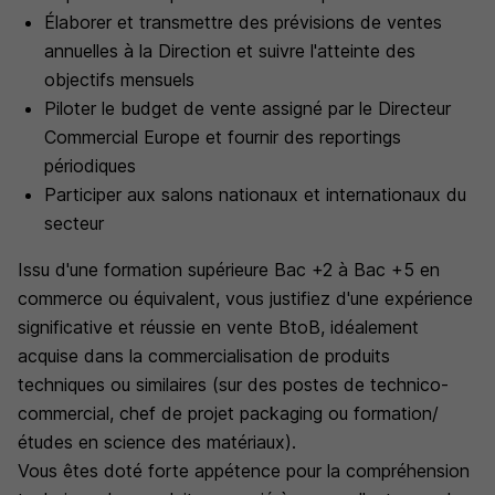
Élaborer et transmettre des prévisions de ventes
annuelles à la Direction et suivre l'atteinte des
objectifs mensuels
Piloter le budget de vente assigné par le Directeur
Commercial Europe et fournir des reportings
périodiques
Participer aux salons nationaux et internationaux du
secteur
Issu d'une formation supérieure Bac +2 à Bac +5 en
commerce ou équivalent, vous justifiez d'une expérience
significative et réussie en vente BtoB, idéalement
acquise dans la commercialisation de produits
techniques ou similaires (sur des postes de technico-
commercial, chef de projet packaging ou formation/
études en science des matériaux).
Vous êtes doté forte appétence pour la compréhension