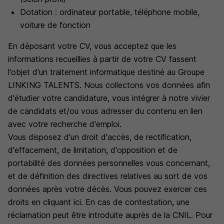
Dotation : ordinateur portable, téléphone mobile,
voiture de fonction
En déposant votre CV, vous acceptez que les
informations recueillies à partir de votre CV fassent
l'objet d'un traitement informatique destiné au Groupe
LINKING TALENTS. Nous collectons vos données afin
d'étudier votre candidature, vous intégrer à notre vivier
de candidats et/ou vous adresser du contenu en lien
avec votre recherche d'emploi.
Vous disposez d'un droit d'accès, de rectification,
d'effacement, de limitation, d'opposition et de
portabilité des données personnelles vous concernant,
et de définition des directives relatives au sort de vos
données après votre décès. Vous pouvez exercer ces
droits en cliquant ici. En cas de contestation, une
réclamation peut être introduite auprès de la CNIL. Pour