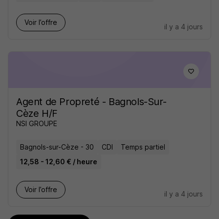
Voir l’offre
il y a 4 jours
Agent de Propreté - Bagnols-Sur-
Cèze H/F
NSI GROUPE
Bagnols-sur-Cèze - 30
CDI
Temps partiel
12,58 - 12,60 € / heure
Voir l’offre
il y a 4 jours