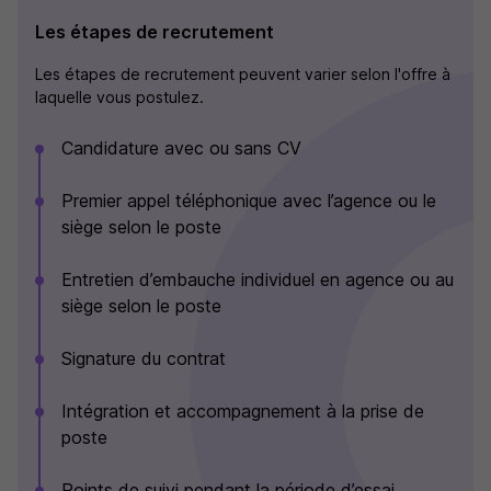
Les étapes de recrutement
Les étapes de recrutement peuvent varier selon l'offre à
laquelle vous postulez.
Candidature avec ou sans CV
Premier appel téléphonique avec l’agence ou le
siège selon le poste
Entretien d’embauche individuel en agence ou au
siège selon le poste
Signature du contrat
Intégration et accompagnement à la prise de
poste
Points de suivi pendant la période d’essai