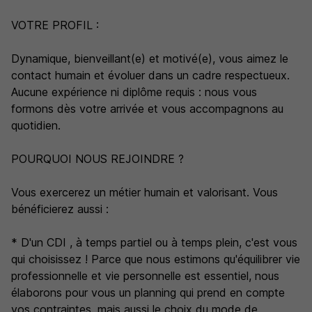
VOTRE PROFIL :
Dynamique, bienveillant(e) et motivé(e), vous aimez le
contact humain et évoluer dans un cadre respectueux.
Aucune expérience ni diplôme requis : nous vous
formons dès votre arrivée et vous accompagnons au
quotidien.
POURQUOI NOUS REJOINDRE ?
Vous exercerez un métier humain et valorisant. Vous
bénéficierez aussi :
* D'un CDI , à temps partiel ou à temps plein, c'est vous
qui choisissez ! Parce que nous estimons qu'équilibrer vie
professionnelle et vie personnelle est essentiel, nous
élaborons pour vous un planning qui prend en compte
vos contraintes. mais aussi le choix du mode de