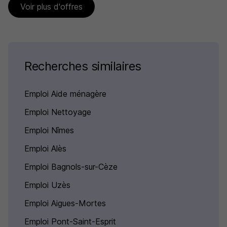
Voir plus d'offres
Recherches similaires
Emploi Aide ménagère
Emploi Nettoyage
Emploi Nîmes
Emploi Alès
Emploi Bagnols-sur-Cèze
Emploi Uzès
Emploi Aigues-Mortes
Emploi Pont-Saint-Esprit