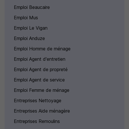
Emploi Beaucaire
Emploi Mus
Emploi Le Vigan
Emploi Anduze
Emploi Homme de ménage
Emploi Agent d'entretien
Emploi Agent de propreté
Emploi Agent de service
Emploi Femme de ménage
Entreprises Nettoyage
Entreprises Aide ménagère
Entreprises Remoulins