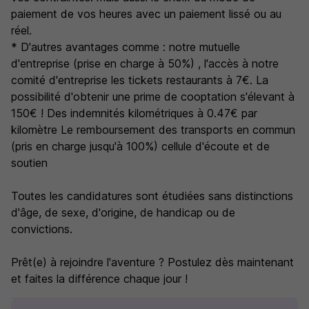
paiement de vos heures avec un paiement lissé ou au
réel.
* D'autres avantages comme : notre mutuelle
d'entreprise (prise en charge à 50%) , l'accès à notre
comité d'entreprise les tickets restaurants à 7€. La
possibilité d'obtenir une prime de cooptation s'élevant à
150€ ! Des indemnités kilométriques à 0.47€ par
kilomètre Le remboursement des transports en commun
(pris en charge jusqu'à 100%) cellule d'écoute et de
soutien
Toutes les candidatures sont étudiées sans distinctions
d'âge, de sexe, d'origine, de handicap ou de
convictions.
Prêt(e) à rejoindre l'aventure ? Postulez dès maintenant
et faites la différence chaque jour !