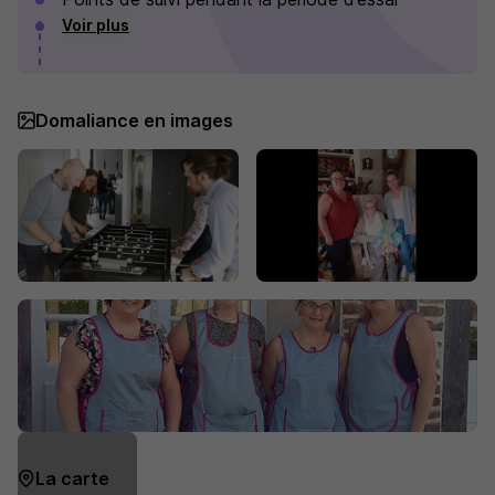
Voir plus
Domaliance en images
La carte