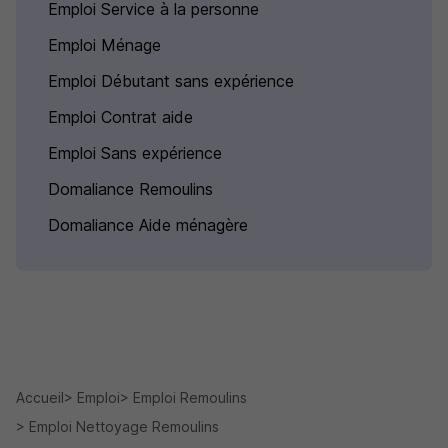
Emploi Service à la personne
Emploi Ménage
Emploi Débutant sans expérience
Emploi Contrat aide
Emploi Sans expérience
Domaliance Remoulins
Domaliance Aide ménagère
Accueil
Emploi
Emploi Remoulins
Emploi Nettoyage Remoulins