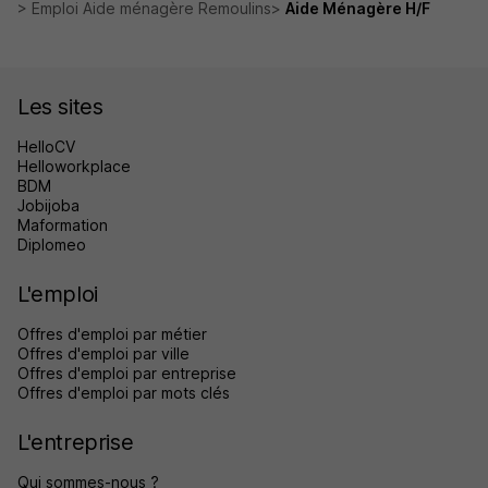
Emploi Aide ménagère Remoulins
Aide Ménagère H/F
Les sites
HelloCV
Helloworkplace
BDM
Jobijoba
Maformation
Diplomeo
L'emploi
Offres d'emploi par métier
Offres d'emploi par ville
Offres d'emploi par entreprise
Offres d'emploi par mots clés
L'entreprise
Qui sommes-nous ?