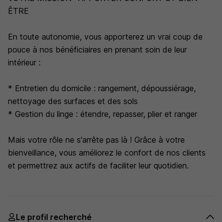
ÊTRE
En toute autonomie, vous apporterez un vrai coup de
pouce à nos bénéficiaires en prenant soin de leur
intérieur :
* Entretien du domicile : rangement, dépoussiérage,
nettoyage des surfaces et des sols
* Gestion du linge : étendre, repasser, plier et ranger
Mais votre rôle ne s'arrête pas là ! Grâce à votre
bienveillance, vous améliorez le confort de nos clients
et permettrez aux actifs de faciliter leur quotidien.
Le profil recherché