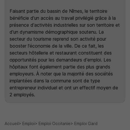
Faisant partie du bassin de Nîmes, le territoire
bénéficie d'un accès au travail privilégié grâce à la
présence d'activités industrielles sur son territoire et
d'un dynamisme démographique soutenu. Le
secteur du tourisme reprend son activité pour
booster l'économie de la ville. De ce fait, les
secteurs hôtellerie et restaurant constituent des
opportunités pour les demandeurs d'emploi. Les
hôpitaux font également partie des plus grands
employeurs. À noter que la majorité des sociétés
implantées dans la commune sont de type
entrepreneur individuel et ont un effectif moyen de
2 employés.
Accueil
Emploi
Emploi Occitanie
Emploi Gard