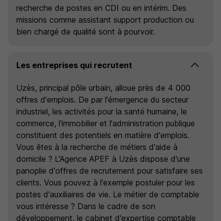
recherche de postes en CDI ou en intérim. Des
missions comme assistant support production ou
bien chargé de qualité sont à pourvoir.
Les entreprises qui recrutent
Uzès, principal pôle urbain, alloue près de 4 000
offres d'emplois. De par l'émergence du secteur
industriel, les activités pour la santé humaine, le
commerce, l'immobilier et l'administration publique
constituent des potentiels en matière d'emplois.
Vous êtes à la recherche de métiers d'aide à
domicile ? L'Agence APEF à Uzès dispose d'une
panoplie d'offres de recrutement pour satisfaire ses
clients. Vous pouvez à l'exemple postuler pour les
postes d'auxiliaires de vie. Le métier de comptable
vous intéresse ? Dans le cadre de son
développement, le cabinet d'expertise comptable