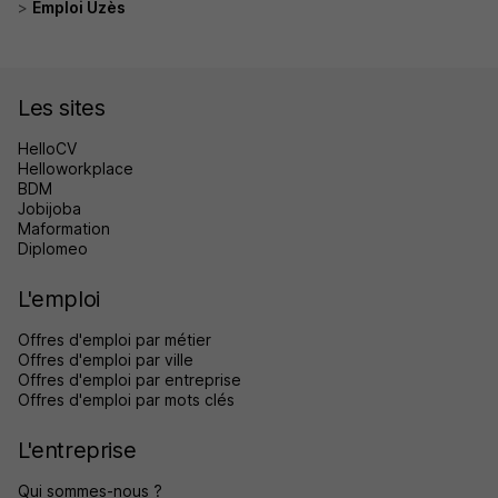
Emploi Uzès
Les sites
HelloCV
Helloworkplace
BDM
Jobijoba
Maformation
Diplomeo
L'emploi
Offres d'emploi par métier
Offres d'emploi par ville
Offres d'emploi par entreprise
Offres d'emploi par mots clés
L'entreprise
Qui sommes-nous ?