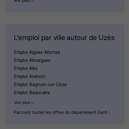
Voir plus
L'emploi par ville autour de Uzès
Emploi Aigues-Mortes
Emploi Aimargues
Emploi Alès
Emploi Aramon
Emploi Bagnols-sur-Cèze
Emploi Beaucaire
Voir plus
Parcourir toutes les offres du département Gard