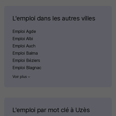
L'emploi dans les autres villes
Emploi Agde
Emploi Albi
Emploi Auch
Emploi Balma
Emploi Béziers
Emploi Blagnac
Voir plus
L'emploi par mot clé à Uzès