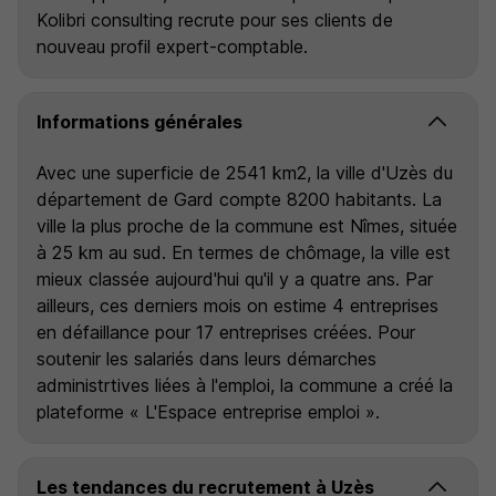
Kolibri consulting recrute pour ses clients de
nouveau profil expert-comptable.
Informations générales
Avec une superficie de 2541 km2, la ville d'Uzès du
département de Gard compte 8200 habitants. La
ville la plus proche de la commune est Nîmes, située
à 25 km au sud. En termes de chômage, la ville est
mieux classée aujourd'hui qu'il y a quatre ans. Par
ailleurs, ces derniers mois on estime 4 entreprises
en défaillance pour 17 entreprises créées. Pour
soutenir les salariés dans leurs démarches
administrtives liées à l'emploi, la commune a créé la
plateforme « L'Espace entreprise emploi ».
Les tendances du recrutement à Uzès