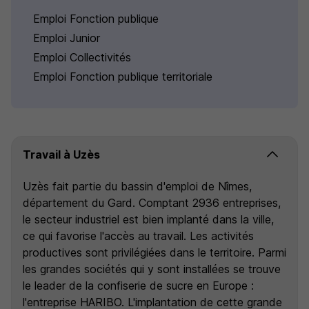
Emploi Fonction publique
Emploi Junior
Emploi Collectivités
Emploi Fonction publique territoriale
Travail à Uzès
Uzès fait partie du bassin d'emploi de Nîmes,
département du Gard. Comptant 2936 entreprises,
le secteur industriel est bien implanté dans la ville,
ce qui favorise l'accès au travail. Les activités
productives sont privilégiées dans le territoire. Parmi
les grandes sociétés qui y sont installées se trouve
le leader de la confiserie de sucre en Europe :
l'entreprise HARIBO. L'implantation de cette grande