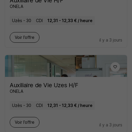
Auxiliaire de Vie H/F
ONELA
Uzès - 30
CDI
12,31 - 12,33 € / heure
Voir l’offre
il y a 3 jours
Auxiliaire de Vie Uzes H/F
ONELA
Uzès - 30
CDI
12,31 - 12,33 € / heure
Voir l’offre
il y a 3 jours