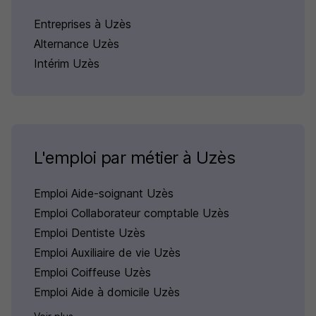
Entreprises à Uzès
Alternance Uzès
Intérim Uzès
L'emploi par métier à Uzès
Emploi Aide-soignant Uzès
Emploi Collaborateur comptable Uzès
Emploi Dentiste Uzès
Emploi Auxiliaire de vie Uzès
Emploi Coiffeuse Uzès
Emploi Aide à domicile Uzès