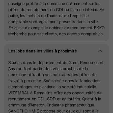
enseigne profite à la commune notamment sur les
offres de recrutement en CDI ou bien en intérim. En
outre, les métiers de l'audit et de l'expertise
comptable sont également présents dans la ville.
En guise d'exemple le cabinet de recrutement EKKO
recherche pour ses clients, des agents comptables.
Les jobs dans les villes à proximité
Situées dans le département du Gard, Remoulins et
Amaron font partie des villes proches de la
commune offrant à ses habitants des offres de
travail à proximité. Spécialisée dans la fabrication
d'emballages en plastique, la société industrielle
VITEMBAL à Remoulins offre des opportunités de
recrutement en CDI, CDD et en intérim. Quant à la
commune d'Amaron, l'industrie pharmaceutique
SANOFI CHIMIE propose pour ceux qui sont à la