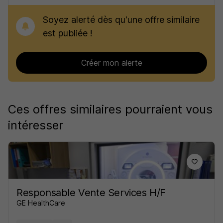
Soyez alerté dès qu'une offre similaire
est publiée !
Créer mon alerte
Ces offres similaires pourraient vous
intéresser
Responsable Vente Services H/F
GE HealthCare