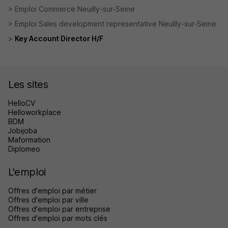
Emploi Commerce Neuilly-sur-Seine
Emploi Sales development representative Neuilly-sur-Seine
Key Account Director H/F
Les sites
HelloCV
Helloworkplace
BDM
Jobijoba
Maformation
Diplomeo
L'emploi
Offres d'emploi par métier
Offres d'emploi par ville
Offres d'emploi par entreprise
Offres d'emploi par mots clés