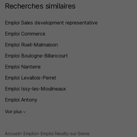
Recherches similaires
Emploi Sales development representative
Emploi Commerce
Emploi Rueil-Malmaison
Emploi Boulogne-Billancourt
Emploi Nanterre
Emploi Levallois-Perret
Emploi Issy-les-Moulineaux
Emploi Antony
Voir plus
Accueil
Emploi
Emploi Neuilly-sur-Seine