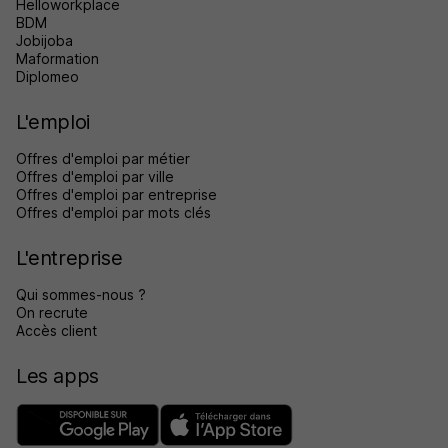
Helloworkplace
BDM
Jobijoba
Maformation
Diplomeo
L'emploi
Offres d'emploi par métier
Offres d'emploi par ville
Offres d'emploi par entreprise
Offres d'emploi par mots clés
L'entreprise
Qui sommes-nous ?
On recrute
Accès client
Les apps