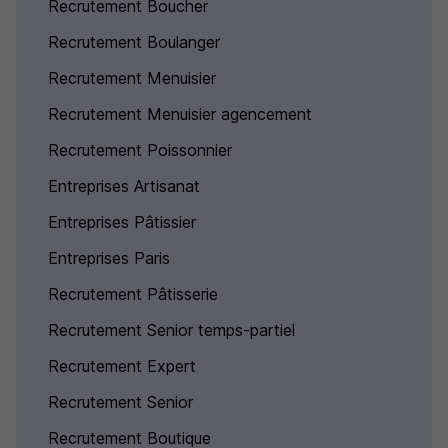
Recrutement Boucher
Recrutement Boulanger
Recrutement Menuisier
Recrutement Menuisier agencement
Recrutement Poissonnier
Entreprises Artisanat
Entreprises Pâtissier
Entreprises Paris
Recrutement Pâtisserie
Recrutement Senior temps-partiel
Recrutement Expert
Recrutement Senior
Recrutement Boutique