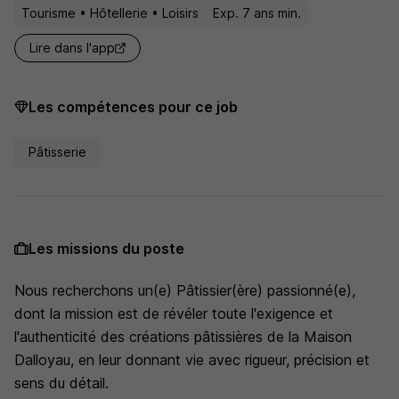
Tourisme • Hôtellerie • Loisirs
Exp. 7 ans min.
Lire dans l'app
Les compétences pour ce job
Pâtisserie
Les missions du poste
Nous recherchons un(e) Pâtissier(ère) passionné(e),
dont la mission est de révéler toute l'exigence et
l'authenticité des créations pâtissières de la Maison
Dalloyau, en leur donnant vie avec rigueur, précision et
sens du détail.