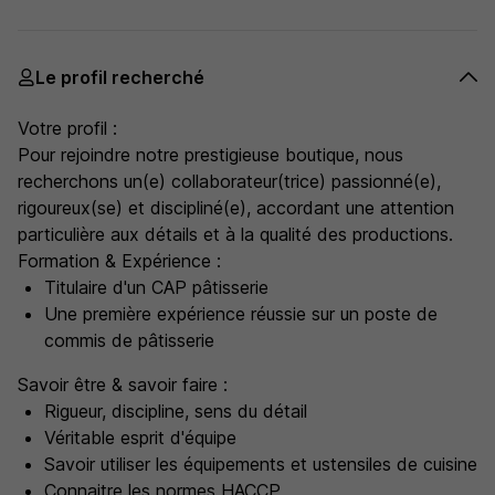
Le profil recherché
Votre profil :
Pour rejoindre notre prestigieuse boutique, nous
recherchons un(e) collaborateur(trice) passionné(e),
rigoureux(se) et discipliné(e), accordant une attention
particulière aux détails et à la qualité des productions.
Formation & Expérience :
Titulaire d'un CAP pâtisserie
Une première expérience réussie sur un poste de
commis de pâtisserie
Savoir être & savoir faire :
Rigueur, discipline, sens du détail
Véritable esprit d'équipe
Savoir utiliser les équipements et ustensiles de cuisine
Connaitre les normes HACCP