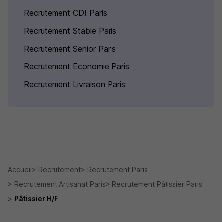
Recrutement CDI Paris
Recrutement Stable Paris
Recrutement Senior Paris
Recrutement Economie Paris
Recrutement Livraison Paris
Accueil
Recrutement
Recrutement Paris
Recrutement Artisanat Paris
Recrutement Pâtissier Paris
Pâtissier H/F