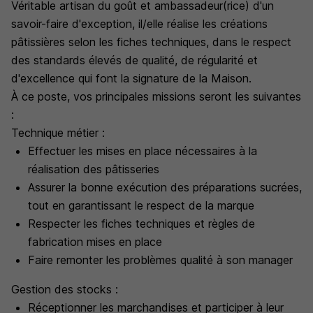
Véritable artisan du goût et ambassadeur(rice) d'un
savoir-faire d'exception, il/elle réalise les créations
pâtissières selon les fiches techniques, dans le respect
des standards élevés de qualité, de régularité et
d'excellence qui font la signature de la Maison.
À ce poste, vos principales missions seront les suivantes
:
Technique métier :
Effectuer les mises en place nécessaires à la
réalisation des pâtisseries
Assurer la bonne exécution des préparations sucrées,
tout en garantissant le respect de la marque
Respecter les fiches techniques et règles de
fabrication mises en place
Faire remonter les problèmes qualité à son manager
Gestion des stocks :
Réceptionner les marchandises et participer à leur