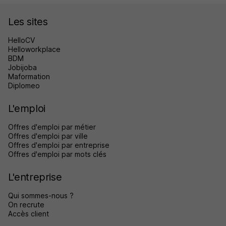
Les sites
HelloCV
Helloworkplace
BDM
Jobijoba
Maformation
Diplomeo
L'emploi
Offres d'emploi par métier
Offres d'emploi par ville
Offres d'emploi par entreprise
Offres d'emploi par mots clés
L'entreprise
Qui sommes-nous ?
On recrute
Accès client