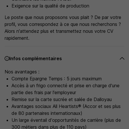
Exigence sur la qualité de production
Le poste que nous proposons vous plait ? De par votre
profil, vous correspondez à ce que nous recherchons ?
Alors n'attendez plus et transmettez nous votre CV
rapidement.
Infos complémentaires
Nos avantages :
Compte Epargne Temps : 5 jours maximum
Accès à un frigo connecté et prise en charge d'une
partie des frais par l'employeur
Remise sur la carte sucrée et salée de Dalloyau
Avantages sociaux All Heartists® (Accor et ses plus
de 80 partenaires internationaux)
Un large éventail d'opportunités de carrière (plus de
300 métiers dans plus de 110 pays)