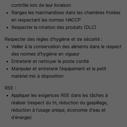
contrôle lors de leur livraison
Ranges les marchandises dans les chambres froides
en respectant les normes HACCP
Respecter la rotation des produits (DLC)
Respecter des règles d'hygiène et de sécurité :
Veiller à la conservation des aliments dans le respect
des normes d'hygiène en vigueur
Entretenir et nettoyer le poste confié
Manipuler et entretenir l'équipement et le petit
matériel mis à disposition
RSE :
Appliquer les exigences RSE dans les tâches à
réaliser (respect du tri, réduction du gaspillage,
réduction à l'usage unique, économie d'eau et
d'énergie)