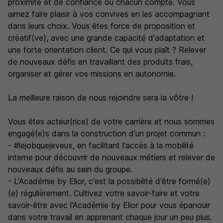
proximité et de confiance où chacun compte. Vous
aimez faire plaisir à vos convives en les accompagnant
dans leurs choix. Vous êtes force de proposition et
créatif(ve), avec une grande capacité d'adaptation et
une forte orientation client. Ce qui vous plaît ? Relever
de nouveaux défis en travaillant des produits frais,
organiser et gérer vos missions en autonomie.
La meilleure raison de nous rejoindre sera la vôtre !
Vous êtes acteur(rice) de votre carrière et nous sommes
engagé(e)s dans la construction d'un projet commun :
- #lejobquejeveux, en facilitant l'accès à la mobilité
interne pour découvrir de nouveaux métiers et relever de
nouveaux défis au sein du groupe.
- L'Académie by Elior, c'est la possibilité d'être formé(e)
(e) régulièrement. Cultivez votre savoir-faire et votre
savoir-être avec l'Académie by Elior pour vous épanouir
dans votre travail en apprenant chaque jour un peu plus.