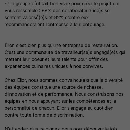
- Un groupe où il fait bon vivre pour créer le projet qui
vous ressemble : 88% des collaborateur(rice)s se
sentent valorisé(e)s et 82% d'entre eux
recommanderaient l'entreprise à leur entourage.
Elior, c'est bien plus qu'une entreprise de restauration.
C'est une communauté de travailleur(se)s engagé(e)s qui
mettent leur coeur et leurs talents pour offrir des
expériences culinaires uniques à nos convives.
Chez Elior, nous sommes convaincu(e)s que la diversité
des équipes constitue une source de richesse,
d'innovation et de performance. Nous construisons nos
équipes en nous appuyant sur les compétences et la
personnalité de chacun. Elior s'engage au quotidien
contre toute forme de discrimination.
N'attendez plus, rejoignez-nous pour découvrir le job