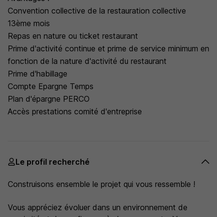
Convention collective de la restauration collective
13ème mois
Repas en nature ou ticket restaurant
Prime d'activité continue et prime de service minimum en
fonction de la nature d'activité du restaurant
Prime d'habillage
Compte Epargne Temps
Plan d'épargne PERCO
Accès prestations comité d'entreprise
Le profil recherché
Construisons ensemble le projet qui vous ressemble !
Vous appréciez évoluer dans un environnement de