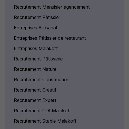
Recrutement Menuisier agencement
Recrutement Pâtissier
Entreprises Artisanat
Entreprises Pâtissier de restaurant
Entreprises Malakoff
Recrutement Pâtisserie
Recrutement Nature
Recrutement Construction
Recrutement Créatif
Recrutement Expert
Recrutement CDI Malakoff
Recrutement Stable Malakoff