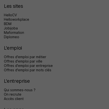
Les sites
HelloCV
Helloworkplace
BDM
Jobijoba
Maformation
Diplomeo
L'emploi
Offres d'emploi par métier
Offres d'emploi par ville
Offres d'emploi par entreprise
Offres d'emploi par mots clés
L'entreprise
Qui sommes-nous ?
On recrute
Accès client