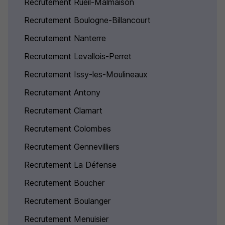
Recrutement Rueil-Malmaison
Recrutement Boulogne-Billancourt
Recrutement Nanterre
Recrutement Levallois-Perret
Recrutement Issy-les-Moulineaux
Recrutement Antony
Recrutement Clamart
Recrutement Colombes
Recrutement Gennevilliers
Recrutement La Défense
Recrutement Boucher
Recrutement Boulanger
Recrutement Menuisier