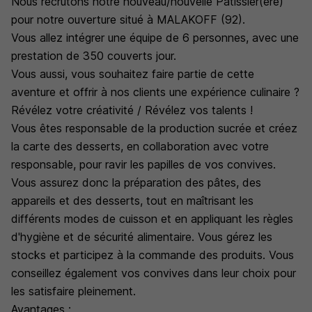
Nous recrutons notre nouveau/nouvelle Pâtissier(ère)
pour notre ouverture situé à MALAKOFF (92).
Vous allez intégrer une équipe de 6 personnes, avec une
prestation de 350 couverts jour.
Vous aussi, vous souhaitez faire partie de cette
aventure et offrir à nos clients une expérience culinaire ?
Révélez votre créativité / Révélez vos talents !
Vous êtes responsable de la production sucrée et créez
la carte des desserts, en collaboration avec votre
responsable, pour ravir les papilles de vos convives.
Vous assurez donc la préparation des pâtes, des
appareils et des desserts, tout en maîtrisant les
différents modes de cuisson et en appliquant les règles
d'hygiène et de sécurité alimentaire. Vous gérez les
stocks et participez à la commande des produits. Vous
conseillez également vos convives dans leur choix pour
les satisfaire pleinement.
Avantages :