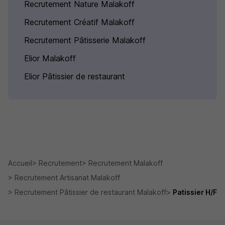
Recrutement Nature Malakoff
Recrutement Créatif Malakoff
Recrutement Pâtisserie Malakoff
Elior Malakoff
Elior Pâtissier de restaurant
Accueil
Recrutement
Recrutement Malakoff
Recrutement Artisanat Malakoff
Recrutement Pâtissier de restaurant Malakoff
Patissier H/F