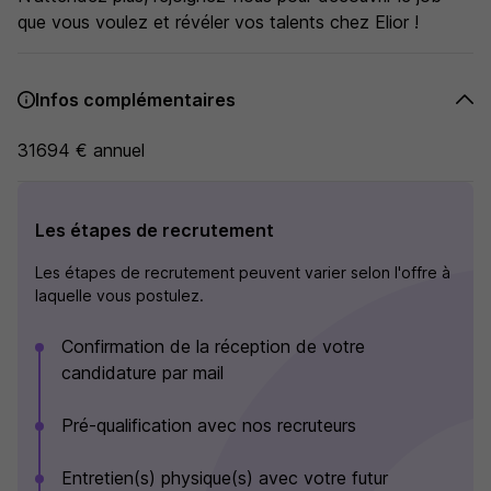
que vous voulez et révéler vos talents chez Elior !
Infos complémentaires
31694 € annuel
Les étapes de recrutement
Les étapes de recrutement peuvent varier selon l'offre à
laquelle vous postulez.
Confirmation de la réception de votre
candidature par mail
Pré-qualification avec nos recruteurs
Entretien(s) physique(s) avec votre futur