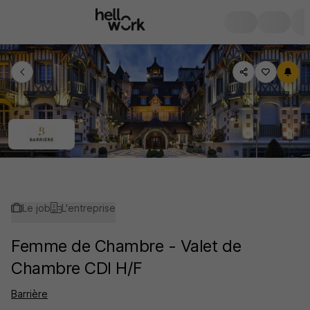
Le job
L'entreprise
Femme de Chambre - Valet de
Chambre CDI H/F
Barrière