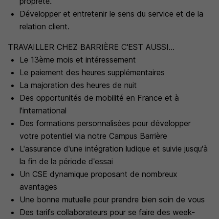
propreté.
Développer et entretenir le sens du service et de la
relation client.
TRAVAILLER CHEZ BARRIÈRE C'EST AUSSI...
Le 13ème mois et intéressement
Le paiement des heures supplémentaires
La majoration des heures de nuit
Des opportunités de mobilité en France et à
l'international
Des formations personnalisées pour développer
votre potentiel via notre Campus Barrière
L'assurance d'une intégration ludique et suivie jusqu'à
la fin de la période d'essai
Un CSE dynamique proposant de nombreux
avantages
Une bonne mutuelle pour prendre bien soin de vous
Des tarifs collaborateurs pour se faire des week-