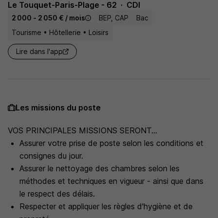
Le Touquet-Paris-Plage - 62
CDI
2 000 - 2 050 € / mois
BEP, CAP
Bac
Tourisme • Hôtellerie • Loisirs
Lire dans l'app
Les missions du poste
VOS PRINCIPALES MISSIONS SERONT...
Assurer votre prise de poste selon les conditions et
consignes du jour.
Assurer le nettoyage des chambres selon les
méthodes et techniques en vigueur - ainsi que dans
le respect des délais.
Respecter et appliquer les règles d'hygiène et de