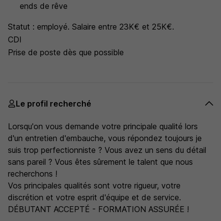
ends de rêve
Statut : employé. Salaire entre 23K€ et 25K€.
CDI
Prise de poste dès que possible
Le profil recherché
Lorsqu'on vous demande votre principale qualité lors
d'un entretien d'embauche, vous répondez toujours je
suis trop perfectionniste ? Vous avez un sens du détail
sans pareil ? Vous êtes sûrement le talent que nous
recherchons !
Vos principales qualités sont votre rigueur, votre
discrétion et votre esprit d'équipe et de service.
DÉBUTANT ACCEPTÉ - FORMATION ASSURÉE !