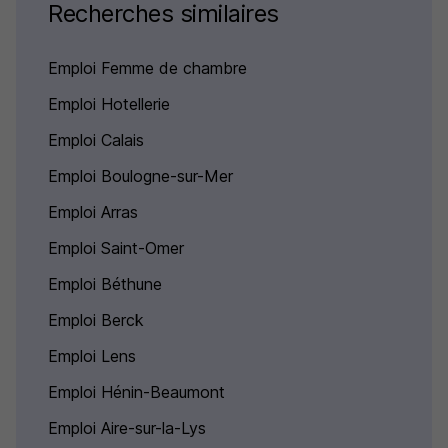
Recherches similaires
Emploi Femme de chambre
Emploi Hotellerie
Emploi Calais
Emploi Boulogne-sur-Mer
Emploi Arras
Emploi Saint-Omer
Emploi Béthune
Emploi Berck
Emploi Lens
Emploi Hénin-Beaumont
Emploi Aire-sur-la-Lys