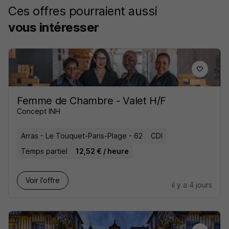
Ces offres pourraient aussi
vous intéresser
Femme de Chambre - Valet H/F
Concept INH
Arras - Le Touquet-Paris-Plage - 62
CDI
Temps partiel
12,52 € / heure
Voir l’offre
il y a 4 jours