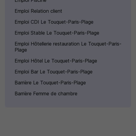
Emploi Piscine
Emploi Relation client
Emploi CDI Le Touquet-Paris-Plage
Emploi Stable Le Touquet-Paris-Plage
Emploi Hôtellerie restauration Le Touquet-Paris-
Plage
Emploi Hôtel Le Touquet-Paris-Plage
Emploi Bar Le Touquet-Paris-Plage
Barrière Le Touquet-Paris-Plage
Barrière Femme de chambre