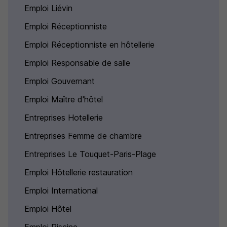
Emploi Liévin
Emploi Réceptionniste
Emploi Réceptionniste en hôtellerie
Emploi Responsable de salle
Emploi Gouvernant
Emploi Maître d'hôtel
Entreprises Hotellerie
Entreprises Femme de chambre
Entreprises Le Touquet-Paris-Plage
Emploi Hôtellerie restauration
Emploi International
Emploi Hôtel