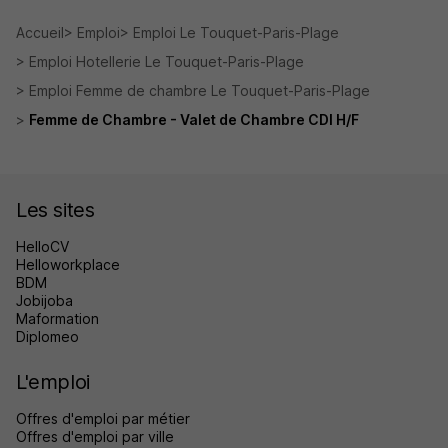
Accueil
Emploi
Emploi Le Touquet-Paris-Plage
Emploi Hotellerie Le Touquet-Paris-Plage
Emploi Femme de chambre Le Touquet-Paris-Plage
Femme de Chambre - Valet de Chambre CDI H/F
Les sites
HelloCV
Helloworkplace
BDM
Jobijoba
Maformation
Diplomeo
L'emploi
Offres d'emploi par métier
Offres d'emploi par ville