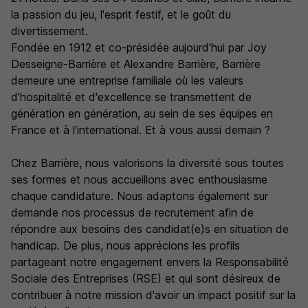
la passion du jeu, l'esprit festif, et le goût du
divertissement.
Fondée en 1912 et co-présidée aujourd'hui par Joy
Desseigne-Barrière et Alexandre Barrière, Barrière
demeure une entreprise familiale où les valeurs
d'hospitalité et d'excellence se transmettent de
génération en génération, au sein de ses équipes en
France et à l'international. Et à vous aussi demain ?
Chez Barrière, nous valorisons la diversité sous toutes
ses formes et nous accueillons avec enthousiasme
chaque candidature. Nous adaptons également sur
demande nos processus de recrutement afin de
répondre aux besoins des candidat(e)s en situation de
handicap. De plus, nous apprécions les profils
partageant notre engagement envers la Responsabilité
Sociale des Entreprises (RSE) et qui sont désireux de
contribuer à notre mission d'avoir un impact positif sur la