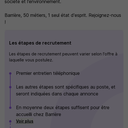
société et l'environnement.
Barrière, 50 métiers, 1 seul état d'esprit. Rejoignez-nous
!
Les étapes de recrutement
Les étapes de recrutement peuvent varier selon l'offre à
laquelle vous postulez.
Premier entretien téléphonique
Les autres étapes sont spécifiques au poste, et
seront indiquées dans chaque annonce
En moyenne deux étapes suffisent pour être
accueilli chez Barrière
Voir plus