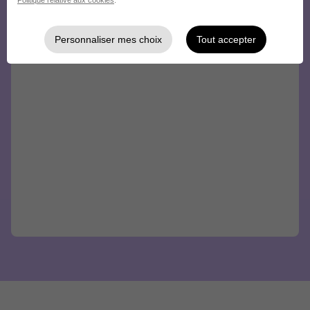
Politique relative aux cookies
.
Personnaliser mes choix
Tout accepter