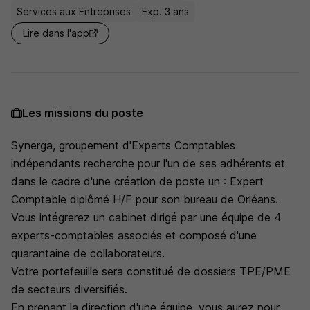
Services aux Entreprises
Exp. 3 ans
Lire dans l'app
Les missions du poste
Synerga, groupement d'Experts Comptables
indépendants recherche pour l'un de ses adhérents et
dans le cadre d'une création de poste un : Expert
Comptable diplômé H/F pour son bureau de Orléans.
Vous intégrerez un cabinet dirigé par une équipe de 4
experts-comptables associés et composé d'une
quarantaine de collaborateurs.
Votre portefeuille sera constitué de dossiers TPE/PME
de secteurs diversifiés.
En prenant la direction d'une équipe, vous aurez pour