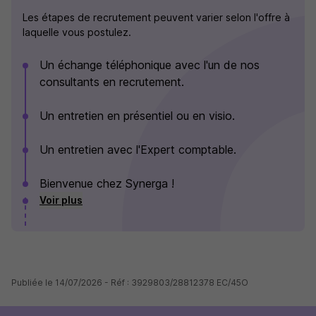
Les étapes de recrutement peuvent varier selon l'offre à
laquelle vous postulez.
Un échange téléphonique avec l'un de nos
consultants en recrutement.
Un entretien en présentiel ou en visio.
Un entretien avec l'Expert comptable.
Bienvenue chez Synerga !
Voir plus
Publiée le 14/07/2026 - Réf : 3929803/28812378 EC/45O