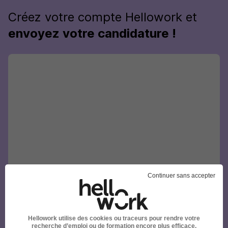
Créez votre compte Hellowork et
envoyez votre candidature !
Continuer sans accepter
Hellowork utilise des cookies ou traceurs pour rendre votre
recherche d’emploi ou de formation encore plus efficace.