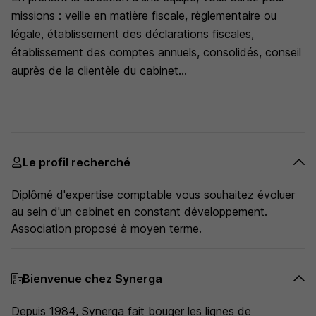
missions : veille en matière fiscale, règlementaire ou
légale, établissement des déclarations fiscales,
établissement des comptes annuels, consolidés, conseil
auprès de la clientèle du cabinet...
Le profil recherché
Diplômé d'expertise comptable vous souhaitez évoluer
au sein d'un cabinet en constant développement.
Association proposé à moyen terme.
Bienvenue chez Synerga
Depuis 1984, Synerga fait bouger les lignes de