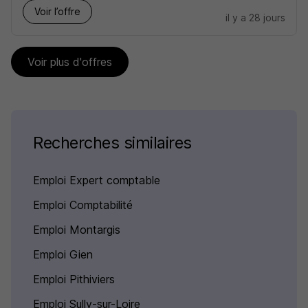
Voir l’offre
il y a 28 jours
Voir plus d'offres
Recherches similaires
Emploi Expert comptable
Emploi Comptabilité
Emploi Montargis
Emploi Gien
Emploi Pithiviers
Emploi Sully-sur-Loire