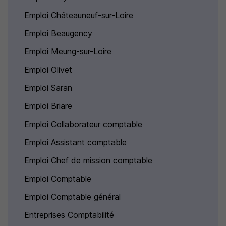
Emploi Châteauneuf-sur-Loire
Emploi Beaugency
Emploi Meung-sur-Loire
Emploi Olivet
Emploi Saran
Emploi Briare
Emploi Collaborateur comptable
Emploi Assistant comptable
Emploi Chef de mission comptable
Emploi Comptable
Emploi Comptable général
Entreprises Comptabilité