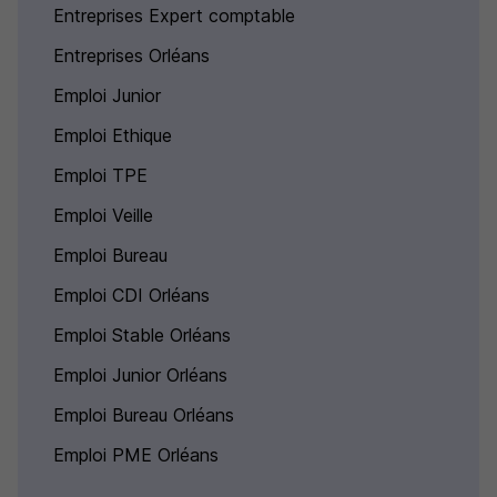
Entreprises Expert comptable
Entreprises Orléans
Emploi Junior
Emploi Ethique
Emploi TPE
Emploi Veille
Emploi Bureau
Emploi CDI Orléans
Emploi Stable Orléans
Emploi Junior Orléans
Emploi Bureau Orléans
Emploi PME Orléans