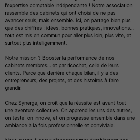
l'expertise comptable indépendante ! Notre association
rassemble des cabinets qui ont choisi de ne pas
avancer seuls, mais ensemble. Ici, on partage bien plus
que des chiffres : idées, bonnes pratiques, innovations...
tout est mis en commun pour aller plus loin, plus vite, et
surtout plus intelligemment.
Notre mission ? Booster la performance de nos
cabinets membres... et par ricochet, celle de leurs
clients. Parce que derrière chaque bilan, il y a des
entrepreneurs, des projets, et des histoires à faire
grandir.
Chez Synerga, on croit que la réussite est avant tout
une aventure collective. On apprend les uns des autres,
on teste, on innove, et on progresse ensemble dans une
ambiance à la fois professionnelle et conviviale.