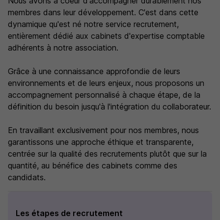
Nous avons à coeur d'accompagner durablement nos
membres dans leur développement. C'est dans cette
dynamique qu'est né notre service recrutement,
entièrement dédié aux cabinets d'expertise comptable
adhérents à notre association.
Grâce à une connaissance approfondie de leurs
environnements et de leurs enjeux, nous proposons un
accompagnement personnalisé à chaque étape, de la
définition du besoin jusqu'à l'intégration du collaborateur.
En travaillant exclusivement pour nos membres, nous
garantissons une approche éthique et transparente,
centrée sur la qualité des recrutements plutôt que sur la
quantité, au bénéfice des cabinets comme des
candidats.
Les étapes de recrutement