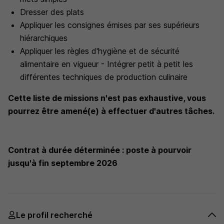
Dresser des plats
Appliquer les consignes émises par ses supérieurs
hiérarchiques
Appliquer les règles d'hygiène et de sécurité
alimentaire en vigueur - Intégrer petit à petit les
différentes techniques de production culinaire
Cette liste de missions n'est pas exhaustive, vous
pourrez être amené(e) à effectuer d'autres tâches.
Contrat à durée déterminée : poste à pourvoir
jusqu'à fin septembre 2026
Le profil recherché