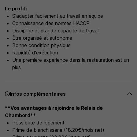
Le profil :
S'adapter facilement au travail en équipe
Connaissance des normes HACCP
Discipline et grande capacité de travail
Être organisé et autonome
Bonne condition physique
Rapidité d'exécution
Une première expérience dans la restauration est un
plus
Infos complémentaires
**Vos avantages à rejoindre le Relais de
Chambord**
Possibilité de logement
Prime de blanchisserie (18.20€/mois net)