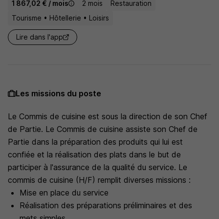
1 867,02 € / mois
2 mois
Restauration
Tourisme • Hôtellerie • Loisirs
Lire dans l'app
Les missions du poste
Le Commis de cuisine est sous la direction de son Chef
de Partie. Le Commis de cuisine assiste son Chef de
Partie dans la préparation des produits qui lui est
confiée et la réalisation des plats dans le but de
participer à l'assurance de la qualité du service. Le
commis de cuisine (H/F) remplit diverses missions :
Mise en place du service
Réalisation des préparations préliminaires et des
mets simples