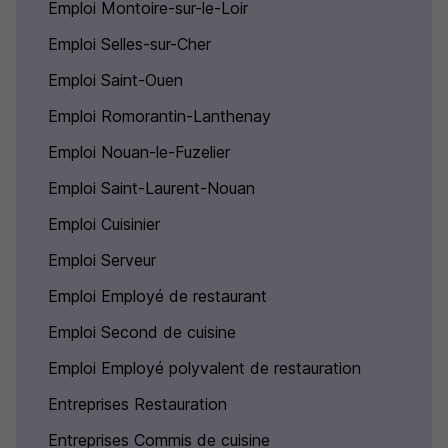
Emploi Montoire-sur-le-Loir
Emploi Selles-sur-Cher
Emploi Saint-Ouen
Emploi Romorantin-Lanthenay
Emploi Nouan-le-Fuzelier
Emploi Saint-Laurent-Nouan
Emploi Cuisinier
Emploi Serveur
Emploi Employé de restaurant
Emploi Second de cuisine
Emploi Employé polyvalent de restauration
Entreprises Restauration
Entreprises Commis de cuisine