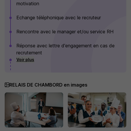
motivation
Echange téléphonique avec le recruteur
Rencontre avec le manager et/ou service RH
Réponse avec lettre d'engagement en cas de
recrutement
Voir plus
RELAIS DE CHAMBORD en images