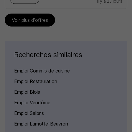
il y a 23 jours
Voir plus d'offres
Recherches similaires
Emploi Commis de cuisine
Emploi Restauration
Emploi Blois
Emploi Vendôme
Emploi Salbris
Emploi Lamotte-Beuvron