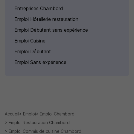
Entreprises Chambord
Emploi Hôtellerie restauration
Emploi Débutant sans expérience
Emploi Cuisine
Emploi Débutant
Emploi Sans expérience
Accueil
Emploi
Emploi Chambord
Emploi Restauration Chambord
Emploi Commis de cuisine Chambord