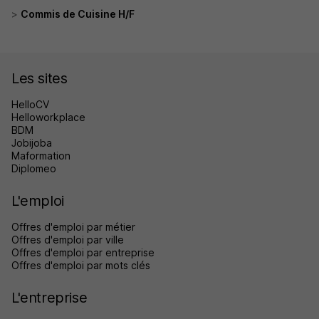
Commis de Cuisine H/F
Les sites
HelloCV
Helloworkplace
BDM
Jobijoba
Maformation
Diplomeo
L'emploi
Offres d'emploi par métier
Offres d'emploi par ville
Offres d'emploi par entreprise
Offres d'emploi par mots clés
L'entreprise