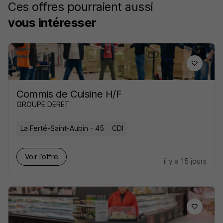
Ces offres pourraient aussi
vous intéresser
Commis de Cuisine H/F
GROUPE DERET
La Ferté-Saint-Aubin - 45
CDI
Voir l’offre
il y a 15 jours