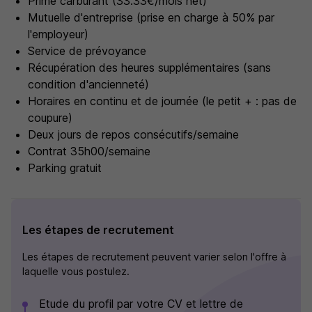
Prime carburant (33.33€/mois net)
Mutuelle d'entreprise (prise en charge à 50% par
l'employeur)
Service de prévoyance
Récupération des heures supplémentaires (sans
condition d'ancienneté)
Horaires en continu et de journée (le petit + : pas de
coupure)
Deux jours de repos consécutifs/semaine
Contrat 35h00/semaine
Parking gratuit
Les étapes de recrutement
Les étapes de recrutement peuvent varier selon l'offre à
laquelle vous postulez.
Etude du profil par votre CV et lettre de