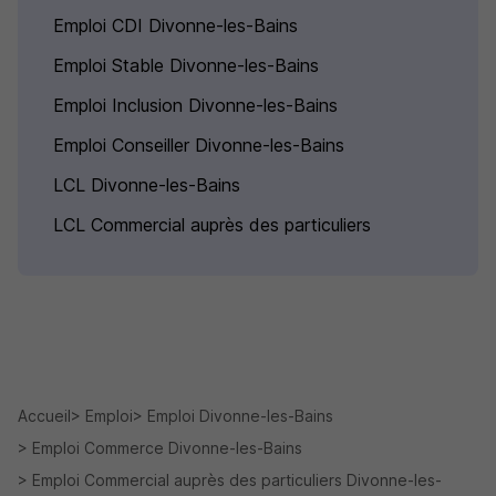
Emploi CDI Divonne-les-Bains
Emploi Stable Divonne-les-Bains
Emploi Inclusion Divonne-les-Bains
Emploi Conseiller Divonne-les-Bains
LCL Divonne-les-Bains
LCL Commercial auprès des particuliers
Accueil
Emploi
Emploi Divonne-les-Bains
Emploi Commerce Divonne-les-Bains
Emploi Commercial auprès des particuliers Divonne-les-