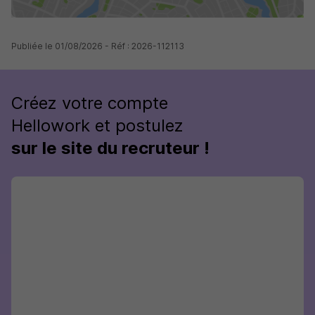
Publiée le 01/08/2026 - Réf : 2026-112113
Créez votre compte
Hellowork et postulez
sur le site du recruteur !