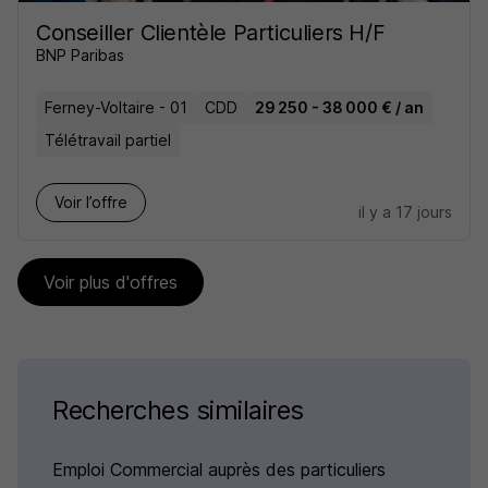
Conseiller Clientèle Particuliers H/F
BNP Paribas
Ferney-Voltaire - 01
CDD
29 250 - 38 000 € / an
Télétravail partiel
Voir l’offre
il y a 17 jours
Voir plus d'offres
Recherches similaires
Emploi Commercial auprès des particuliers