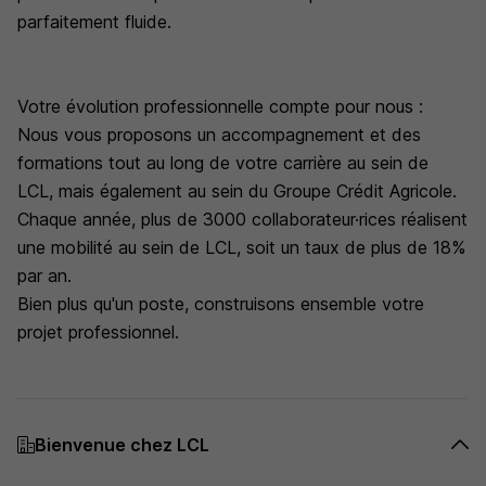
parfaitement fluide.
Votre évolution professionnelle compte pour nous :
Nous vous proposons un accompagnement et des
formations tout au long de votre carrière au sein de
LCL, mais également au sein du Groupe Crédit Agricole.
Chaque année, plus de 3000 collaborateur·rices réalisent
une mobilité au sein de LCL, soit un taux de plus de 18%
par an.
Bien plus qu'un poste, construisons ensemble votre
projet professionnel.
Bienvenue chez LCL