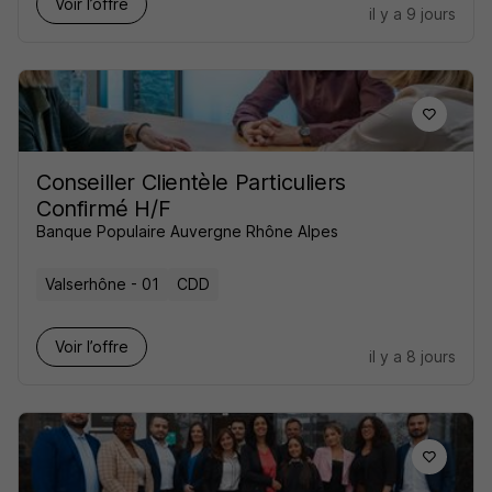
Voir l’offre
il y a 9 jours
Conseiller Clientèle Particuliers
Confirmé H/F
Banque Populaire Auvergne Rhône Alpes
Valserhône - 01
CDD
Voir l’offre
il y a 8 jours