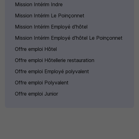
Mission Intérim Indre
Mission Intérim Le Poinçonnet
Mission Intérim Employé d'hôtel
Mission Intérim Employé d'hôtel Le Poinçonnet
Offre emploi Hôtel
Offre emploi Hôtellerie restauration
Offre emploi Employé polyvalent
Offre emploi Polyvalent
Offre emploi Junior