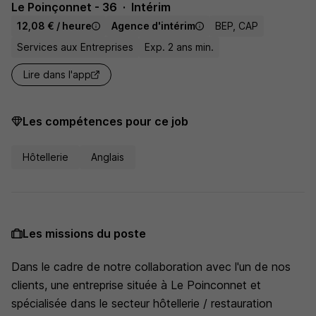
Le Poinçonnet - 36
Intérim
12,08 € / heure
Agence d'intérim
BEP, CAP
Services aux Entreprises
Exp. 2 ans min.
Lire dans l'app
Les compétences pour ce job
Hôtellerie
Anglais
Les missions du poste
Dans le cadre de notre collaboration avec l'un de nos
clients, une entreprise située à Le Poinconnet et
spécialisée dans le secteur hôtellerie / restauration