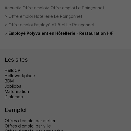
Accueil
Offre emploi
Offre emploi Le Poinçonnet
Offre emploi Hotellerie Le Poinçonnet
Offre emploi Employé d'hôtel Le Poinçonnet
Employé Polyvalent en Hôtellerie - Restauration H/F
Les sites
HelloCV
Helloworkplace
BDM
Jobijoba
Maformation
Diplomeo
L'emploi
Offres d'emploi par métier
Offres d'emploi par ville