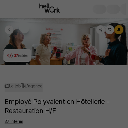
Le job
L'agence
Employé Polyvalent en Hôtellerie -
Restauration H/F
37 Interim