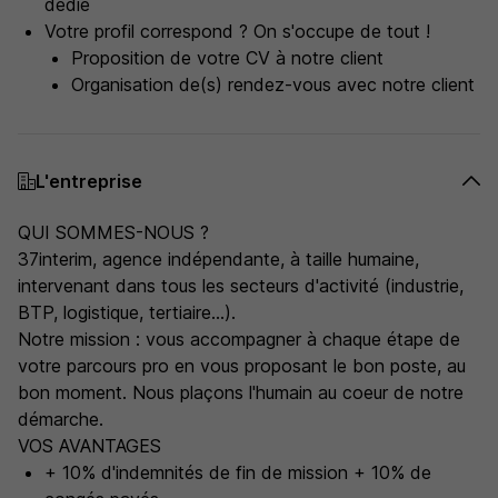
dédié
Votre profil correspond ? On s'occupe de tout !
Proposition de votre CV à notre client
Organisation de(s) rendez-vous avec notre client
L'entreprise
QUI SOMMES-NOUS ?
37interim, agence indépendante, à taille humaine,
intervenant dans tous les secteurs d'activité (industrie,
BTP, logistique, tertiaire...).
Notre mission : vous accompagner à chaque étape de
votre parcours pro en vous proposant le bon poste, au
bon moment. Nous plaçons l'humain au coeur de notre
démarche.
VOS AVANTAGES
+ 10% d'indemnités de fin de mission + 10% de