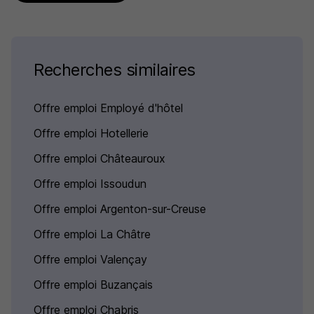
Recherches similaires
Offre emploi Employé d'hôtel
Offre emploi Hotellerie
Offre emploi Châteauroux
Offre emploi Issoudun
Offre emploi Argenton-sur-Creuse
Offre emploi La Châtre
Offre emploi Valençay
Offre emploi Buzançais
Offre emploi Chabris