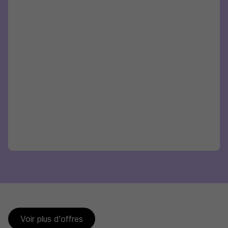
Voir plus d'offres