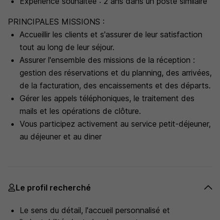
Expérience souhaitée : 2 ans dans un poste similaire
PRINCIPALES MISSIONS :
Accueillir les clients et s'assurer de leur satisfaction
tout au long de leur séjour.
Assurer l'ensemble des missions de la réception :
gestion des réservations et du planning, des arrivées,
de la facturation, des encaissements et des départs.
Gérer les appels téléphoniques, le traitement des
mails et les opérations de clôture.
Vous participez activement au service petit-déjeuner,
au déjeuner et au diner
Le profil recherché
Le sens du détail, l'accueil personnalisé et