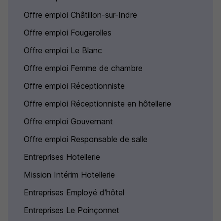
Offre emploi Châtillon-sur-Indre
Offre emploi Fougerolles
Offre emploi Le Blanc
Offre emploi Femme de chambre
Offre emploi Réceptionniste
Offre emploi Réceptionniste en hôtellerie
Offre emploi Gouvernant
Offre emploi Responsable de salle
Entreprises Hotellerie
Mission Intérim Hotellerie
Entreprises Employé d'hôtel
Entreprises Le Poinçonnet