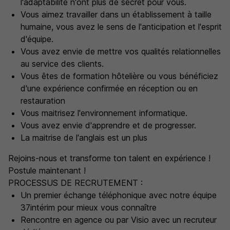
l'adaptabilité n'ont plus de secret pour vous.
Vous aimez travailler dans un établissement à taille
humaine, vous avez le sens de l'anticipation et l'esprit
d'équipe.
Vous avez envie de mettre vos qualités relationnelles
au service des clients.
Vous êtes de formation hôtelière ou vous bénéficiez
d'une expérience confirmée en réception ou en
restauration
Vous maitrisez l'environnement informatique.
Vous avez envie d'apprendre et de progresser.
La maitrise de l'anglais est un plus
Rejoins-nous et transforme ton talent en expérience !
Postule maintenant !
PROCESSUS DE RECRUTEMENT :
Un premier échange téléphonique avec notre équipe
37intérim pour mieux vous connaître
Rencontre en agence ou par Visio avec un recruteur