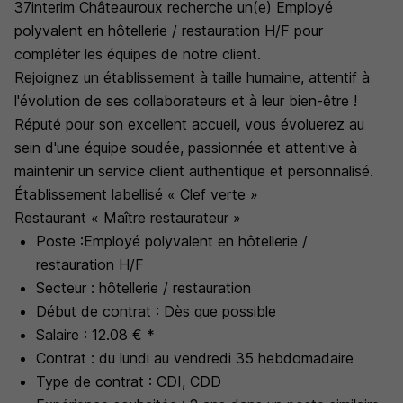
37interim Châteauroux recherche un(e) Employé
polyvalent en hôtellerie / restauration H/F pour
compléter les équipes de notre client.
Rejoignez un établissement à taille humaine, attentif à
l'évolution de ses collaborateurs et à leur bien-être !
Réputé pour son excellent accueil, vous évoluerez au
sein d'une équipe soudée, passionnée et attentive à
maintenir un service client authentique et personnalisé.
Établissement labellisé « Clef verte »
Restaurant « Maître restaurateur »
Poste :Employé polyvalent en hôtellerie /
restauration H/F
Secteur : hôtellerie / restauration
Début de contrat : Dès que possible
Salaire : 12.08 € *
Contrat : du lundi au vendredi 35 hebdomadaire
Type de contrat : CDI, CDD