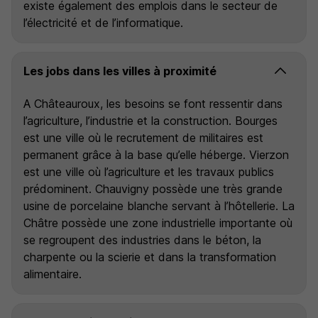
existe également des emplois dans le secteur de
l’électricité et de l’informatique.
Les jobs dans les villes à proximité
A Châteauroux, les besoins se font ressentir dans
l’agriculture, l’industrie et la construction. Bourges
est une ville où le recrutement de militaires est
permanent grâce à la base qu’elle héberge. Vierzon
est une ville où l’agriculture et les travaux publics
prédominent. Chauvigny possède une très grande
usine de porcelaine blanche servant à l’hôtellerie. La
Châtre possède une zone industrielle importante où
se regroupent des industries dans le béton, la
charpente ou la scierie et dans la transformation
alimentaire.