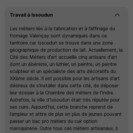
Travail à Issoudun
Les métiers liés à la fabrication et à l’affinage du
fromage Valençay sont dynamiques dans ce
territoire car Issoudun se trouve dans une zone
géographique de production de lait. Actuellement, la
Cité des Métiers d’art accueille cinq artisans d’art
dont un ébéniste, un luthier, un peintre, un peintre
sculpteur et un spécialiste des arts décoratifs du
XXème siècle. Il est possible pour les artisans d’art
désireux de s’installer dans cette cité, de déposer
leur dossier à la Chambre des métiers de l’Indre.
Autrefois, la ville d’Issoudun était très réputée pour
ses cuirs. Aujourd’hui, cette branche reprend de
l’ampleur et attire de plus en plus de jeunes pouvant
passer un bac pro métiers du cuir option
maroquinerie. Outre tous ces métiers artisanaux, il