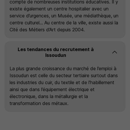
compte de nombreuses institutions éducatives. Il y
existe également un centre hospitalier avec un
service d’urgences, un Musée, une médiathèque, un
centre culturel… Au centre de la ville, existe aussi la
Cité des Métiers d’Art depuis 2004.
Les tendances du recrutement à
Issoudun
La plus grande croissance du marché de l’emploi à
Issoudun est celle du secteur tertiaire surtout dans
les industries du cuir, du textile et de l’habillement
ainsi que dans l’équipement électrique et
électronique, dans la métallurgie et la
transformation des métaux.