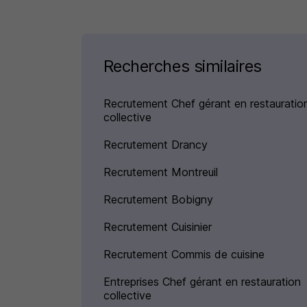
Recherches similaires
Recrutement Chef gérant en restauratio
collective
Recrutement Drancy
Recrutement Montreuil
Recrutement Bobigny
Recrutement Cuisinier
Recrutement Commis de cuisine
Entreprises Chef gérant en restauration
collective