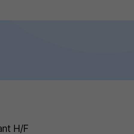
ant H/F