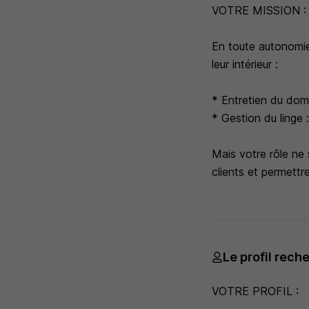
VOTRE MISSION 
En toute autonomie
leur intérieur :
* Entretien du dom
* Gestion du linge :
Mais votre rôle ne 
clients et permettre
Le profil rech
VOTRE PROFIL :