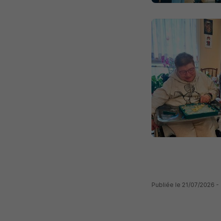
Publiée le 21/07/2026